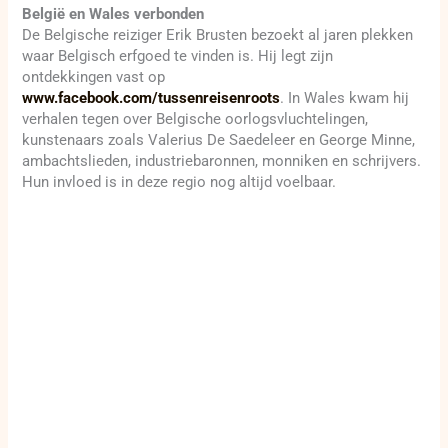
België en Wales verbonden
De Belgische reiziger Erik Brusten bezoekt al jaren plekken
waar Belgisch erfgoed te vinden is. Hij legt zijn
ontdekkingen vast op
www.facebook.com/tussenreisenroots
. In Wales kwam hij
verhalen tegen over Belgische oorlogsvluchtelingen,
kunstenaars zoals Valerius De Saedeleer en George Minne,
ambachtslieden, industriebaronnen, monniken en schrijvers.
Hun invloed is in deze regio nog altijd voelbaar.