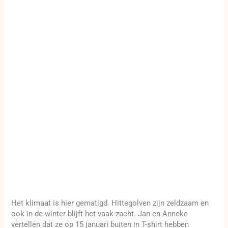
Het klimaat is hier gematigd. Hittegolven zijn zeldzaam en
ook in de winter blijft het vaak zacht. Jan en Anneke
vertellen dat ze op 15 januari buiten in T-shirt hebben