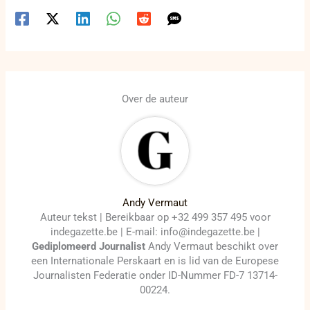
Over de auteur
Andy Vermaut
Auteur tekst | Bereikbaar op +32 499 357 495 voor
indegazette.be | E-mail: info@indegazette.be |
Gediplomeerd Journalist
Andy Vermaut beschikt over
een Internationale Perskaart en is lid van de Europese
Journalisten Federatie onder ID-Nummer FD-7 13714-
00224.