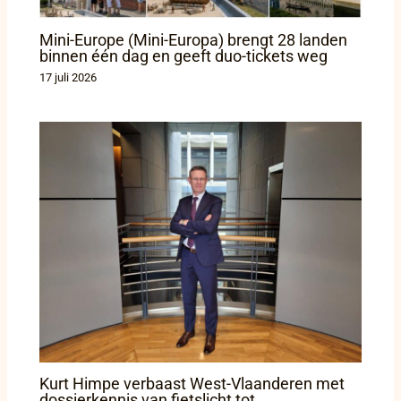
Mini-Europe (Mini-Europa) brengt 28 landen
binnen één dag en geeft duo-tickets weg
17 juli 2026
Kurt Himpe verbaast West-Vlaanderen met
dossierkennis van fietslicht tot