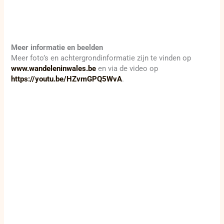
Meer informatie en beelden
Meer foto’s en achtergrondinformatie zijn te vinden op
www.wandeleninwales.be
en via de video op
https://youtu.be/HZvmGPQ5WvA
.