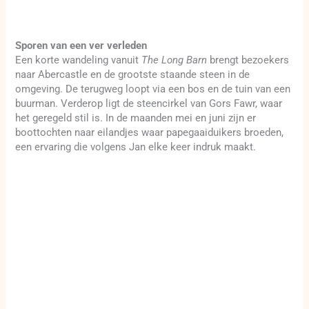
Sporen van een ver verleden
Een korte wandeling vanuit
The Long Barn
brengt bezoekers
naar Abercastle en de grootste staande steen in de
omgeving. De terugweg loopt via een bos en de tuin van een
buurman. Verderop ligt de steencirkel van Gors Fawr, waar
het geregeld stil is. In de maanden mei en juni zijn er
boottochten naar eilandjes waar papegaaiduikers broeden,
een ervaring die volgens Jan elke keer indruk maakt.