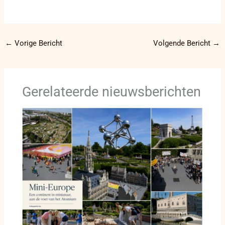
←
Vorige Bericht
Volgende Bericht
→
Gerelateerde nieuwsberichten