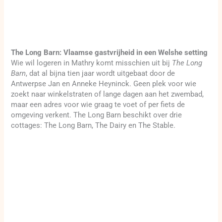
The Long Barn: Vlaamse gastvrijheid in een Welshe setting
Wie wil logeren in Mathry komt misschien uit bij
The Long
Barn
, dat al bijna tien jaar wordt uitgebaat door de
Antwerpse Jan en Anneke Heyninck. Geen plek voor wie
zoekt naar winkelstraten of lange dagen aan het zwembad,
maar een adres voor wie graag te voet of per fiets de
omgeving verkent. The Long Barn beschikt over drie
cottages: The Long Barn, The Dairy en The Stable.