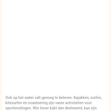
Ook op het water valt genoeg te beleven. Kajakken, surfen,
kitesurfen en coasteering zijn vaste activiteiten voor
sportievelingen. Wie liever kijkt dan deelneemt, kan zijn