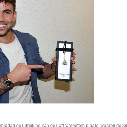
ag de uitreiking van de Loftrompetten plaats, waarbij de Sint