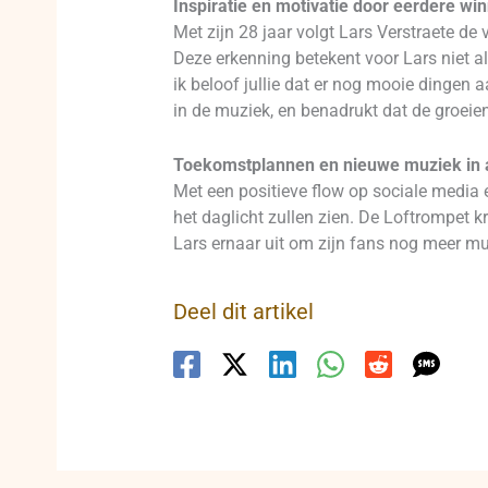
Inspiratie en motivatie door eerdere wi
Met zijn 28 jaar volgt Lars Verstraete de
Deze erkenning betekent voor Lars niet al
ik beloof jullie dat er nog mooie dingen 
in de muziek, en benadrukt dat de groeie
Toekomstplannen en nieuwe muziek in 
Met een positieve flow op sociale media
het daglicht zullen zien. De Loftrompet k
Lars ernaar uit om zijn fans nog meer muzi
Deel dit artikel