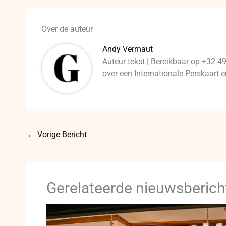
Over de auteur
Andy Vermaut
Auteur tekst | Bereikbaar op +32 4
over een Internationale Perskaart
←
Vorige Bericht
Gerelateerde nieuwsberich