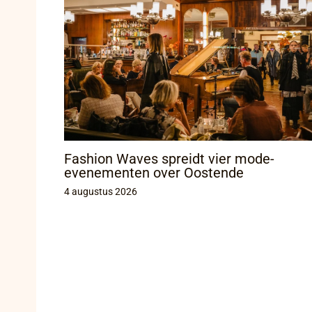
Fashion Waves spreidt vier mode-
evenementen over Oostende
4 augustus 2026