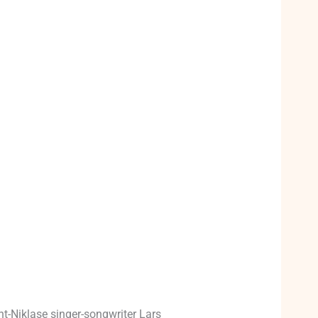
-Niklase singer-songwriter Lars