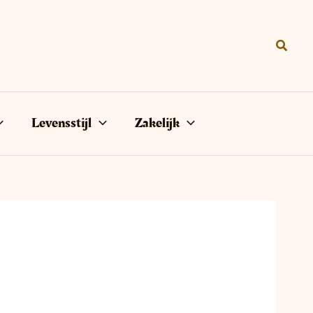
Zoeke
Levensstijl
Zakelijk