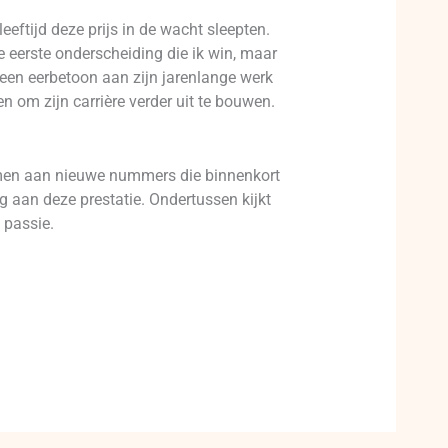
eeftijd deze prijs in de wacht sleepten.
e eerste onderscheiding die ik win, maar
s een eerbetoon aan zijn jarenlange werk
 om zijn carrière verder uit te bouwen.
rmen aan nieuwe nummers die binnenkort
g aan deze prestatie. Ondertussen kijkt
 passie.