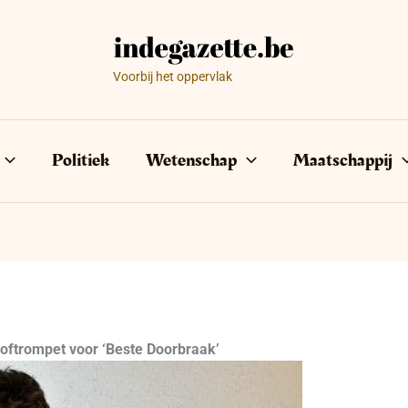
Voorbij het oppervlak
Politiek
Wetenschap
Maatschappij
 Loftrompet voor ‘Beste Doorbraak’