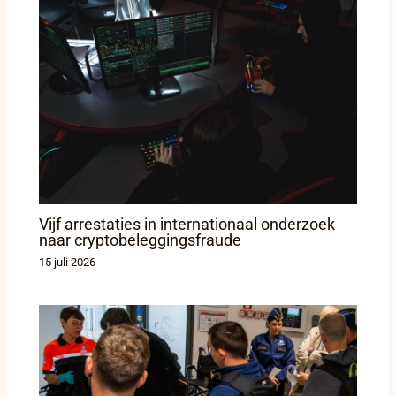
Vijf arrestaties in internationaal onderzoek
naar cryptobeleggingsfraude
15 juli 2026