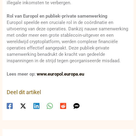
illegale inkomsten te verbergen.
Rol van Europol en publiek-private samenwerking
Europol speelde een cruciale rol in de coördinatie en
uitvoering van deze operaties. Dankzij nauwe samenwerking
met onder meer een grote stablecoin-uitgever en een
wereldwijd cryptoplatform, werden complexe financiële
operaties effectief aangepakt. Deze publiek-private
samenwerking benadrukt de kracht van gedeelde
inspanningen in de strijd tegen georganiseerde misdaad.
Lees meer op:
www.europol.europa.eu
Deel dit artikel