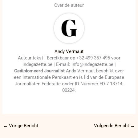
Over de auteur
Andy Vermaut
Auteur tekst | Bereikbaar op +32 499 357 495 voor
indegazette.be | E-mail: info@indegazette.be |
Gediplomeerd Journalist
Andy Vermaut beschikt over
een Internationale Perskaart en is lid van de Europese
Journalisten Federatie onder ID-Nummer FD-7 13714-
00224.
←
Vorige Bericht
Volgende Bericht
→