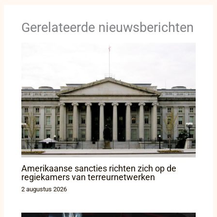
Gerelateerde nieuwsberichten
Amerikaanse sancties richten zich op de
regiekamers van terreurnetwerken
2 augustus 2026