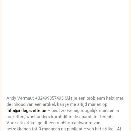
Andy Vermaut +32499357495 (Als je een probleem hebt met
de inhoud van een artikel, kan je me altijd mailen op
info@indegazette.be
– best zo weinig mogelijk mensen in
cc zetten, want anders komt dit in de spamfilter terecht.
Voor elk artikel geldt een recht op antwoord van
betrokkenen tot 3 maanden na publicatie van het artikel. AI