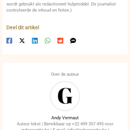
wordt gebruikt als redactioneel hulpmiddel. De journalist
controleerde de inhoud en feiten.)
Deel dit artikel
Over de auteur
Andy Vermaut
Auteur tekst | Bereikbaar op +32 499 357 495 voor