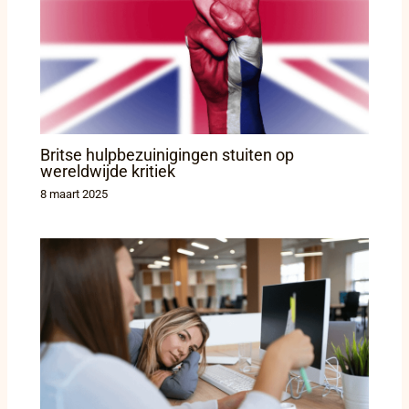
Britse hulpbezuinigingen stuiten op
wereldwijde kritiek
8 maart 2025