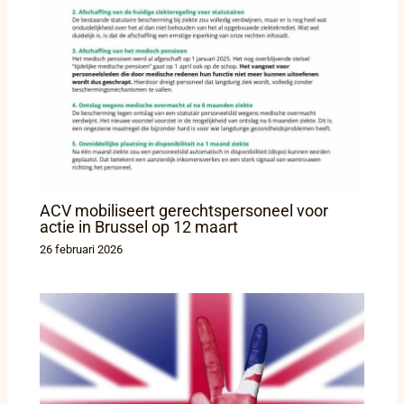
ACV mobiliseert gerechtspersoneel voor
actie in Brussel op 12 maart
26 februari 2026