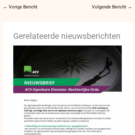
←
Vorige Bericht
Volgende Bericht
→
Gerelateerde nieuwsberichten