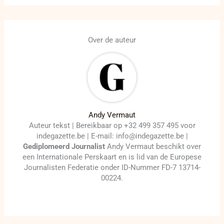
Over de auteur
Andy Vermaut
Auteur tekst | Bereikbaar op +32 499 357 495 voor
indegazette.be | E-mail: info@indegazette.be |
Gediplomeerd Journalist
Andy Vermaut beschikt over
een Internationale Perskaart en is lid van de Europese
Journalisten Federatie onder ID-Nummer FD-7 13714-
00224.