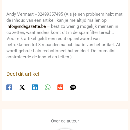
Andy Vermaut +32499357495 (Als je een probleem hebt met
de inhoud van een artikel, kan je me altijd mailen op
info@indegazette.be
– best zo weinig mogelijk mensen in
cc zetten, want anders komt dit in de spamfilter terecht.
Voor elk artikel geldt een recht op antwoord van
betrokkenen tot 3 maanden na publicatie van het artikel. AI
wordt gebruikt als redactioneel hulpmiddel. De journalist
controleerde de inhoud en feiten.)
Deel dit artikel
Over de auteur