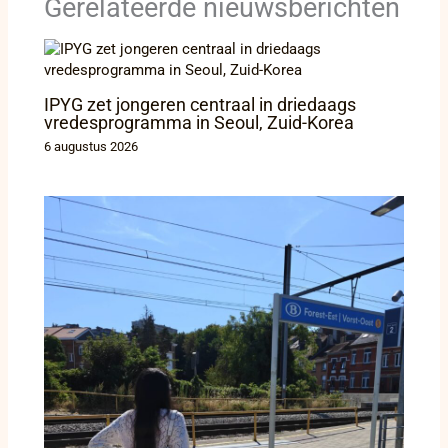
Gerelateerde nieuwsberichten
IPYG zet jongeren centraal in driedaags
vredesprogramma in Seoul, Zuid-Korea
6 augustus 2026