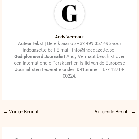
Andy Vermaut
Auteur tekst | Bereikbaar op +32 499 357 495 voor
indegazette.be | E-mail: info@indegazette.be |
Gediplomeerd Journalist
Andy Vermaut beschikt over
een Internationale Perskaart en is lid van de Europese
Journalisten Federatie onder ID-Nummer FD-7 13714-
00224.
←
Vorige Bericht
Volgende Bericht
→