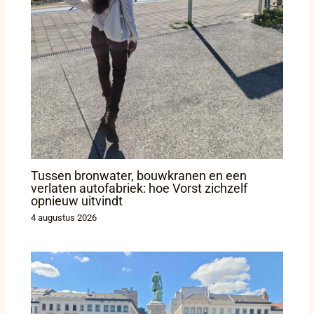
Tussen bronwater, bouwkranen en een
verlaten autofabriek: hoe Vorst zichzelf
opnieuw uitvindt
4 augustus 2026