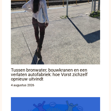
Tussen bronwater, bouwkranen en een
verlaten autofabriek: hoe Vorst zichzelf
opnieuw uitvindt
4 augustus 2026