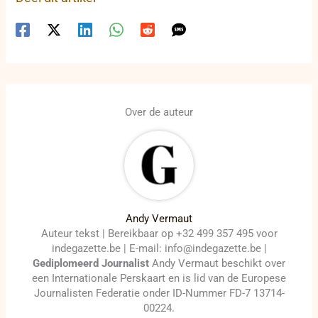
Over de auteur
Andy Vermaut
Auteur tekst | Bereikbaar op +32 499 357 495 voor
indegazette.be | E-mail: info@indegazette.be |
Gediplomeerd Journalist
Andy Vermaut beschikt over
een Internationale Perskaart en is lid van de Europese
Journalisten Federatie onder ID-Nummer FD-7 13714-
00224.