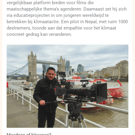
vergelijkbaar platform bieden voor films die
maatschappelijke thema’s agenderen. Daarnaast zet hij zich
via educatieprojecten in om jongeren wereldwijd te
betrekken bij klimaatactie. Een pilot in Nepal, met ruim 1000
deelnemers, toonde aan dat empathie voor het klimaat
concreet gedrag kan veranderen.