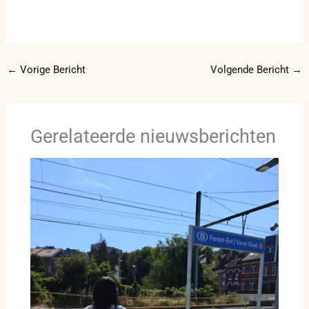
←
Vorige Bericht
Volgende Bericht
→
Gerelateerde nieuwsberichten