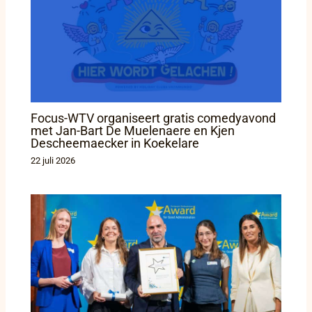
Focus-WTV organiseert gratis comedyavond
met Jan-Bart De Muelenaere en Kjen
Descheemaecker in Koekelare
22 juli 2026