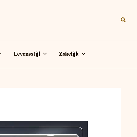
Zoeke
Levensstijl
Zakelijk