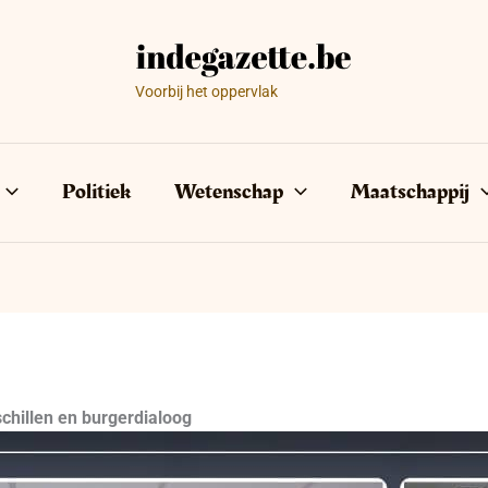
Voorbij het oppervlak
Politiek
Wetenschap
Maatschappij
chillen en burgerdialoog