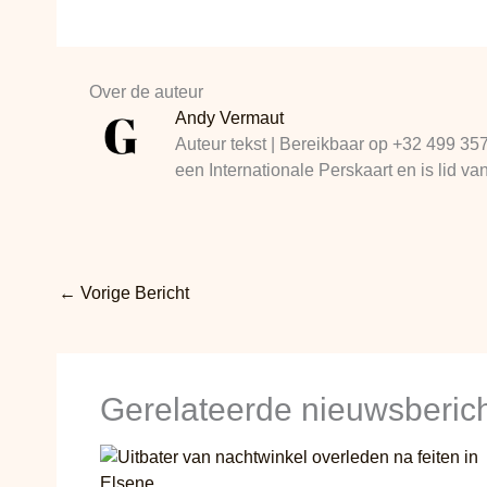
Over de auteur
Andy Vermaut
Auteur tekst | Bereikbaar op +32 499 35
een Internationale Perskaart en is lid
←
Vorige Bericht
Gerelateerde nieuwsberic