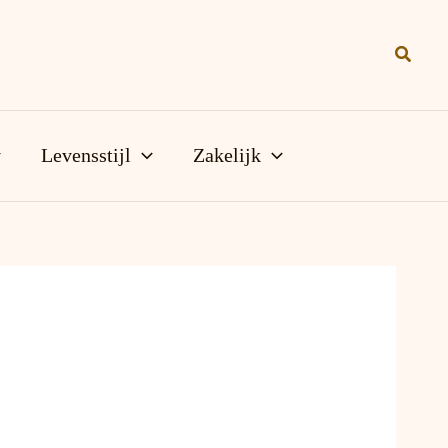
Zoeke
Levensstijl
Zakelijk