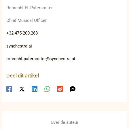
Robrecht H. Paternoster
Chief Musical Officer
+32-475-200.268
synchestra.ai
robrecht.paternoster@synchestra.ai
Deel dit artikel
Over de auteur