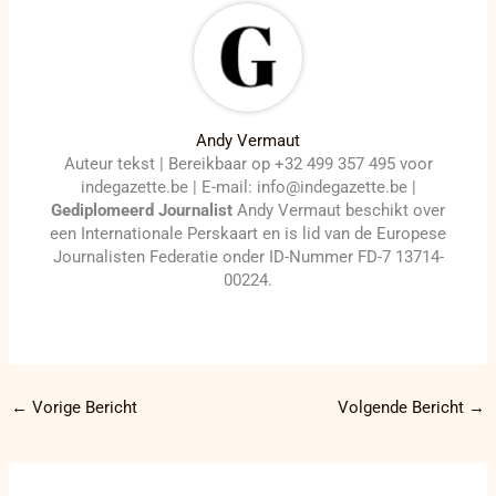
Andy Vermaut
Auteur tekst | Bereikbaar op +32 499 357 495 voor
indegazette.be | E-mail: info@indegazette.be |
Gediplomeerd Journalist
Andy Vermaut beschikt over
een Internationale Perskaart en is lid van de Europese
Journalisten Federatie onder ID-Nummer FD-7 13714-
00224.
←
Vorige Bericht
Volgende Bericht
→