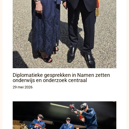
Diplomatieke gesprekken in Namen zetten
onderwijs en onderzoek centraal
29 mei 2026