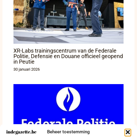
XR-Labs trainingscentrum van de Federale
Politie, Defensie en Douane officieel geopend
in Peutie
30 januari 2026
Beheer toestemming