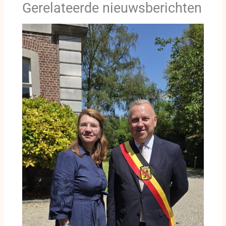
Gerelateerde nieuwsberichten