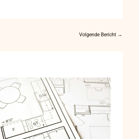
Volgende Bericht
→