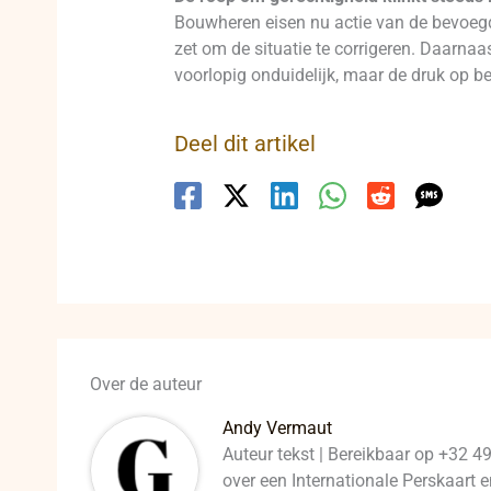
Bouwheren eisen nu actie van de bevoegde
zet om de situatie te corrigeren. Daarna
voorlopig onduidelijk, maar de druk op be
Deel dit artikel
Over de auteur
Andy Vermaut
Auteur tekst | Bereikbaar op +32 4
over een Internationale Perskaart