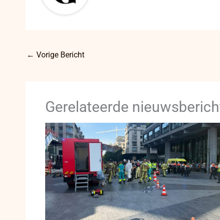
←
Vorige Bericht
Gerelateerde nieuwsberich