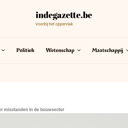
Voorbij het oppervlak
Politiek
Wetenschap
Maatschappij
r misstanden in de bouwsector