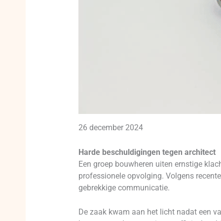
26 december 2024
Harde beschuldigingen tegen architect
Een groep bouwheren uiten ernstige klach
professionele opvolging. Volgens recente
gebrekkige communicatie.
De zaak kwam aan het licht nadat een van