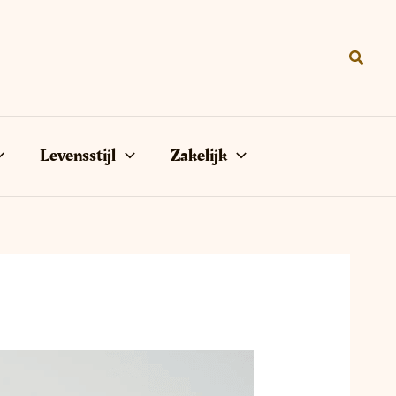
Zoeke
Levensstijl
Zakelijk