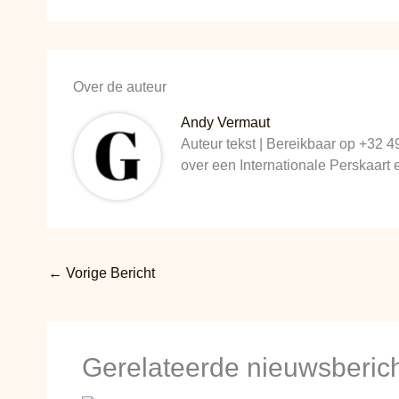
Over de auteur
Andy Vermaut
Auteur tekst | Bereikbaar op +32 4
over een Internationale Perskaart
←
Vorige Bericht
Gerelateerde nieuwsberic