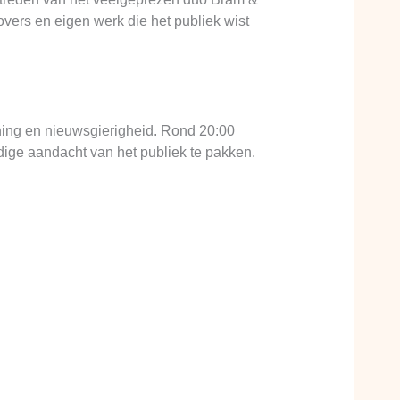
vers en eigen werk die het publiek wist
ning en nieuwsgierigheid. Rond 20:00
dige aandacht van het publiek te pakken.