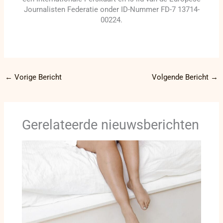
Journalisten Federatie onder ID-Nummer FD-7 13714-
00224.
←
Vorige Bericht
Volgende Bericht
→
Gerelateerde nieuwsberichten