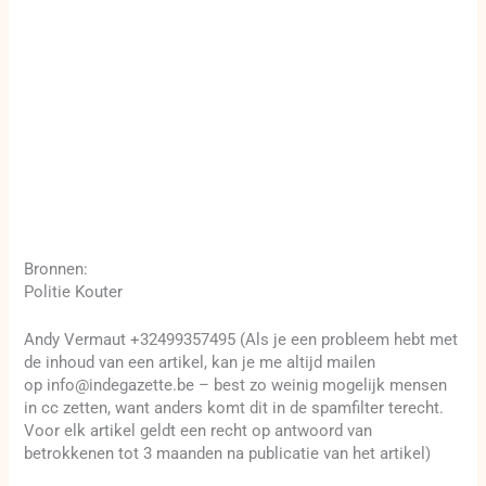
Bronnen:
Politie Kouter
Andy Vermaut +32499357495 (Als je een probleem hebt met
de inhoud van een artikel, kan je me altijd mailen
op info@indegazette.be – best zo weinig mogelijk mensen
in cc zetten, want anders komt dit in de spamfilter terecht.
Voor elk artikel geldt een recht op antwoord van
betrokkenen tot 3 maanden na publicatie van het artikel)