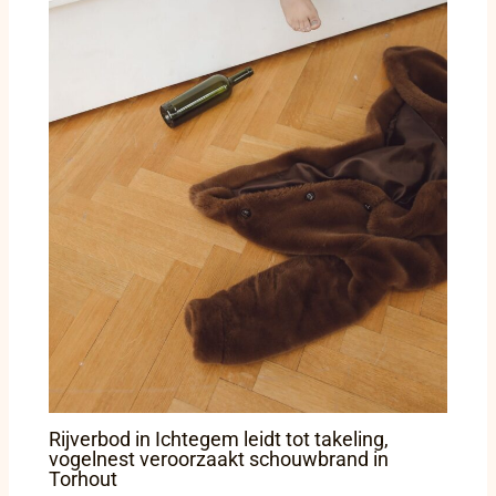
Rijverbod in Ichtegem leidt tot takeling,
vogelnest veroorzaakt schouwbrand in
Torhout