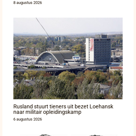
8 augustus 2026
Rusland stuurt tieners uit bezet Loehansk
naar militair opleidingskamp
6 augustus 2026