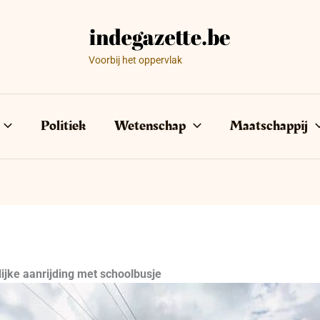
Voorbij het oppervlak
Politiek
Wetenschap
Maatschappij
ijke aanrijding met schoolbusje