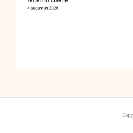
4 augustus 2026
Copy