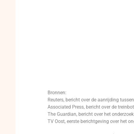
Bronnen:
Reuters, bericht over de aanrijding tusse
Associated Press, bericht over de treinb
The Guardian, bericht over het onderzoek
TV Oost, eerste berichtgeving over het o