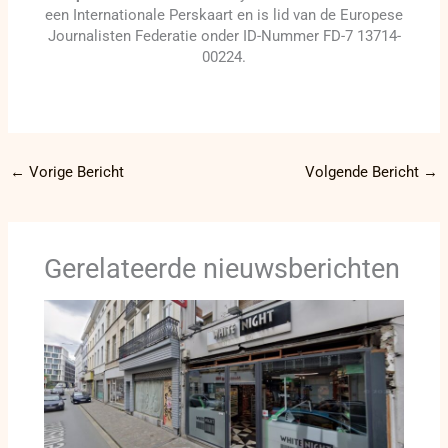
een Internationale Perskaart en is lid van de Europese
Journalisten Federatie onder ID-Nummer FD-7 13714-
00224.
←
Vorige Bericht
Volgende Bericht
→
Gerelateerde nieuwsberichten