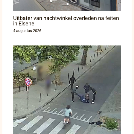
Uitbater van nachtwinkel overleden na feiten
in Elsene
4 augustus 2026