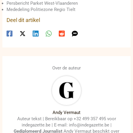
Persbericht Parket West-Vlaanderen
Mededeling Politiezone Regio Tielt
Deel dit artikel
Over de auteur
Andy Vermaut
Auteur tekst | Bereikbaar op +32 499 357 495 voor
indegazette.be | E-mail: info@indegazette.be |
Gediplomeerd Journalist
Andy Vermaut beschikt over