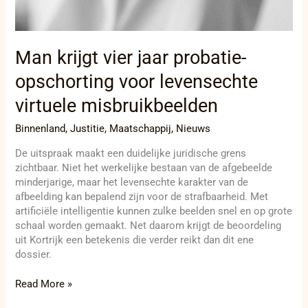
Man krijgt vier jaar probatie-
opschorting voor levensechte
virtuele misbruikbeelden
Binnenland
,
Justitie
,
Maatschappij
,
Nieuws
De uitspraak maakt een duidelijke juridische grens
zichtbaar. Niet het werkelijke bestaan van de afgebeelde
minderjarige, maar het levensechte karakter van de
afbeelding kan bepalend zijn voor de strafbaarheid. Met
artificiële intelligentie kunnen zulke beelden snel en op grote
schaal worden gemaakt. Net daarom krijgt de beoordeling
uit Kortrijk een betekenis die verder reikt dan dit ene
dossier.
Read More »