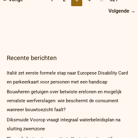
Volgende
→
Recente berichten
Italië zet eerste formele stap naar Europese Disability Card
en parkeerkaart voor personen met een handicap
Bouwheren getuigen over betwiste erelonen en mogelijk
vervalste werfverslagen: wie beschermt de consument
wanneer bouwtoezicht faalt?
Diksmuide Voorop vraagt integraal waterbeleidsplan na
sluiting zwemzone