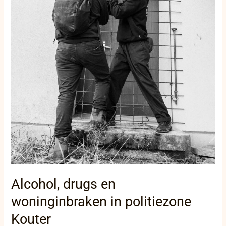
Alcohol, drugs en
woninginbraken in politiezone
Kouter