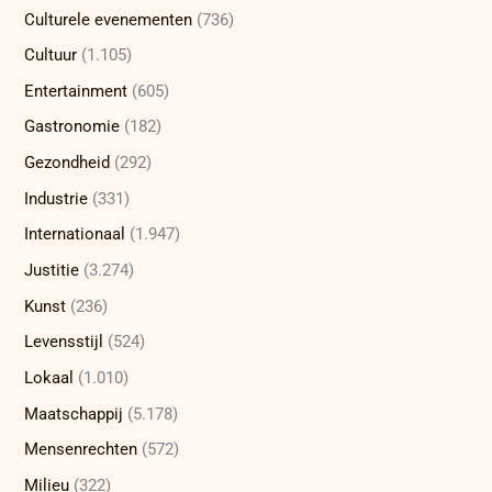
Culturele evenementen
(736)
Cultuur
(1.105)
Entertainment
(605)
Gastronomie
(182)
Gezondheid
(292)
Industrie
(331)
Internationaal
(1.947)
Justitie
(3.274)
Kunst
(236)
Levensstijl
(524)
Lokaal
(1.010)
Maatschappij
(5.178)
Mensenrechten
(572)
Milieu
(322)