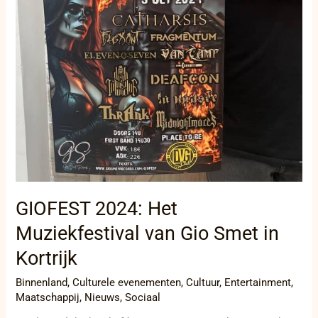
GIOFEST 2024: Het
Muziekfestival van Gio Smet in
Kortrijk
Binnenland
,
Culturele evenementen
,
Cultuur
,
Entertainment
,
Maatschappij
,
Nieuws
,
Sociaal