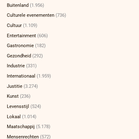
Buitenland
(1.956)
Culturele evenementen
(736)
Cultuur
(1.109)
Entertainment
(606)
Gastronomie
(182)
Gezondheid
(292)
Industrie
(331)
Internationaal
(1.959)
Justitie
(3.274)
Kunst
(236)
Levensstijl
(524)
Lokaal
(1.014)
Maatschappij
(5.178)
Mensenrechten
(572)