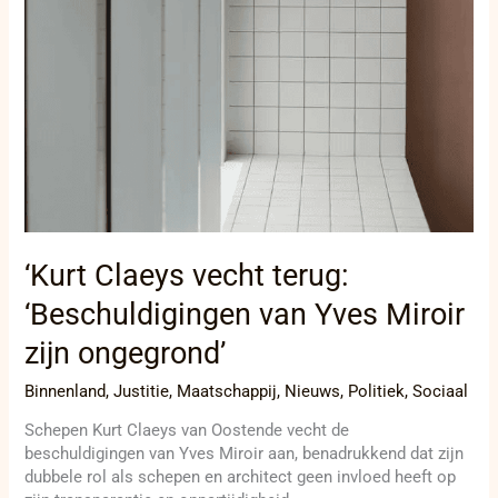
‘Kurt Claeys vecht terug:
‘Beschuldigingen van Yves Miroir
zijn ongegrond’
Binnenland
,
Justitie
,
Maatschappij
,
Nieuws
,
Politiek
,
Sociaal
Schepen Kurt Claeys van Oostende vecht de
beschuldigingen van Yves Miroir aan, benadrukkend dat zijn
dubbele rol als schepen en architect geen invloed heeft op