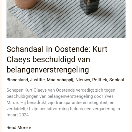
Schandaal in Oostende: Kurt
Claeys beschuldigd van
belangenverstrengeling
Binnenland
,
Justitie
,
Maatschappij
,
Nieuws
,
Politiek
,
Sociaal
Schepen Kurt Claeys van Oostende verdedigt zich tegen
beschuldigingen van belangenverstrengeling door Yves
Miroir. Hij benadrukt zijn transparantie en integriteit, en
verduidelijkt zijn besluitvorming tijdens een vergadering in
maart 2024.
Read More »