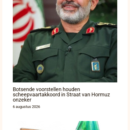
Botsende voorstellen houden
scheepvaartakkoord in Straat van Hormuz
onzeker
6 augustus 2026