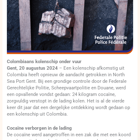
Colombiaans kolenschip onder vuur
Gent, 20 augustus 2024
– Een kolenschip afkomstig uit
Colombia heeft opnieuw de aandacht getrokken in North
Sea Port Gent. Bij een grondige controle door de Federale
Gerechtelijke Politie, Scheepvaartpolitie en Douane, werd
een opvallende vondst gedaan: 24 kilogram cocaïne,
zorgvuldig verstopt in de lading kolen. Het is al de vierde
keer dit jaar dat een dergelijke ontdekking wordt gedaan op
een kolenschip uit Colombia.
Cocaïne verborgen in de lading
De cocaïne werd aangetroffen in een zak die met een koord