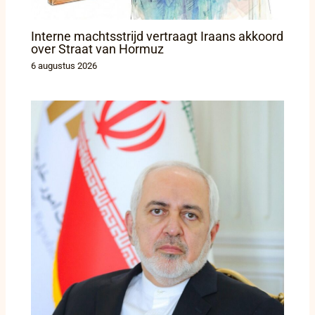
Interne machtsstrijd vertraagt Iraans akkoord
over Straat van Hormuz
6 augustus 2026