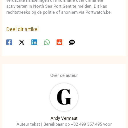
verdachte handelingen of informatie over criminele
activiteiten in North Sea Port Gent te melden. Dit kan
rechtstreeks bij de politie of anoniem via Portwatch.be.
Deel dit artikel
Over de auteur
Andy Vermaut
Auteur tekst | Bereikbaar op +32 499 357 495 voor