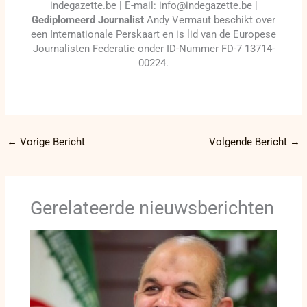
indegazette.be | E-mail: info@indegazette.be |
Gediplomeerd Journalist
Andy Vermaut beschikt over
een Internationale Perskaart en is lid van de Europese
Journalisten Federatie onder ID-Nummer FD-7 13714-
00224.
←
Vorige Bericht
Volgende Bericht
→
Gerelateerde nieuwsberichten