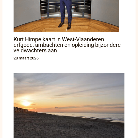
Kurt Himpe kaart in West-Vlaanderen
erfgoed, ambachten en opleiding bijzondere
veldwachters aan
28 maart 2026