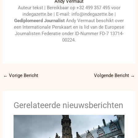
Andy Vermaut
Auteur tekst | Bereikbaar op +32 499 357 495 voor
indegazette.be | E-mail: info@indegazette.be |
Gediplomeerd Journalist
Andy Vermaut beschikt over
een Internationale Perskaart en is lid van de Europese
Journalisten Federatie onder ID-Nummer FD-7 13714-
00224.
←
Vorige Bericht
Volgende Bericht
→
Gerelateerde nieuwsberichten