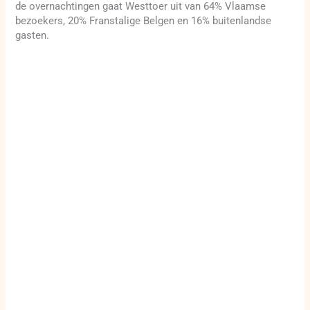
de overnachtingen gaat Westtoer uit van 64% Vlaamse
bezoekers, 20% Franstalige Belgen en 16% buitenlandse
gasten.