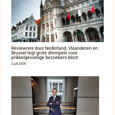
Reviewreis door Nederland, Vlaanderen en
Brussel legt grote drempels voor
prikkelgevoelige bezoekers bloot
2 juli 2026