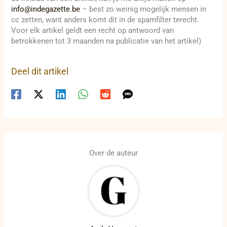
info@indegazette.be
– best zo weinig mogelijk mensen in
cc zetten, want anders komt dit in de spamfilter terecht.
Voor elk artikel geldt een recht op antwoord van
betrokkenen tot 3 maanden na publicatie van het artikel)
Deel dit artikel
Over de auteur