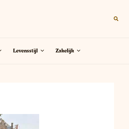
Zoeke
Levensstijl
Zakelijk