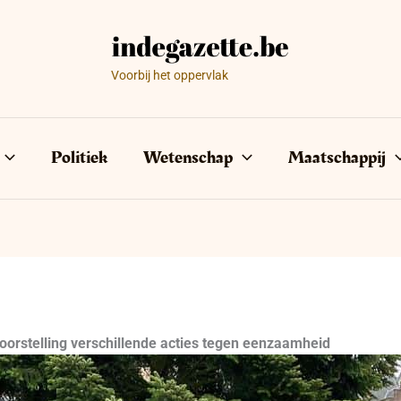
Voorbij het oppervlak
Politiek
Wetenschap
Maatschappij
orstelling verschillende acties tegen eenzaamheid