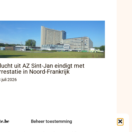
lucht uit AZ Sint-Jan eindigt met
rrestatie in Noord-Frankrijk
 juli 2026
Beheer toestemming