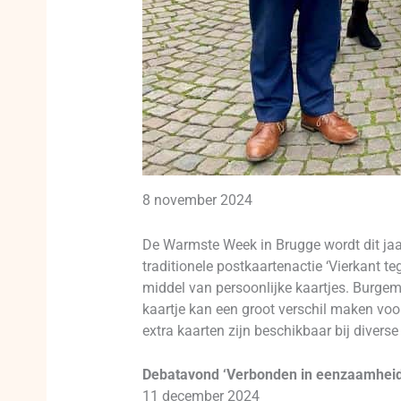
8 november 2024
De Warmste Week in Brugge wordt dit jaar
traditionele postkaartenactie ‘Vierkant
middel van persoonlijke kaartjes. Burge
kaartje kan een groot verschil maken voo
extra kaarten zijn beschikbaar bij diverse
Debatavond ‘Verbonden in eenzaamheid
11 december 2024