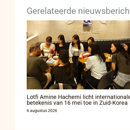
Gerelateerde nieuwsberich
Lotfi Amine Hachemi licht international
betekenis van 16 mei toe in Zuid-Korea
6 augustus 2026