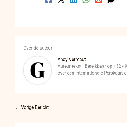
Over de auteur
Andy Vermaut
Auteur tekst | Bereikbaar op +32 4
over een Internationale Perskaart
←
Vorige Bericht