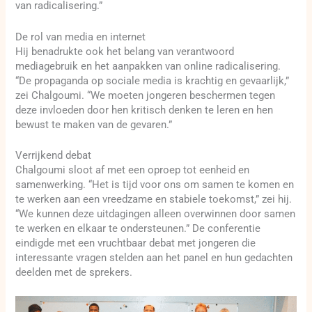
van radicalisering.”
De rol van media en internet
Hij benadrukte ook het belang van verantwoord
mediagebruik en het aanpakken van online radicalisering.
“De propaganda op sociale media is krachtig en gevaarlijk,”
zei Chalgoumi. “We moeten jongeren beschermen tegen
deze invloeden door hen kritisch denken te leren en hen
bewust te maken van de gevaren.”
Verrijkend debat
Chalgoumi sloot af met een oproep tot eenheid en
samenwerking. “Het is tijd voor ons om samen te komen en
te werken aan een vreedzame en stabiele toekomst,” zei hij.
“We kunnen deze uitdagingen alleen overwinnen door samen
te werken en elkaar te ondersteunen.” De conferentie
eindigde met een vruchtbaar debat met jongeren die
interessante vragen stelden aan het panel en hun gedachten
deelden met de sprekers.