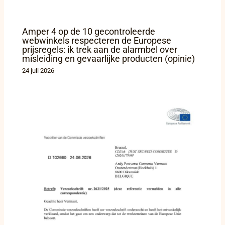
Amper 4 op de 10 gecontroleerde
webwinkels respecteren de Europese
prijsregels: ik trek aan de alarmbel over
misleiding en gevaarlijke producten (opinie)
24 juli 2026