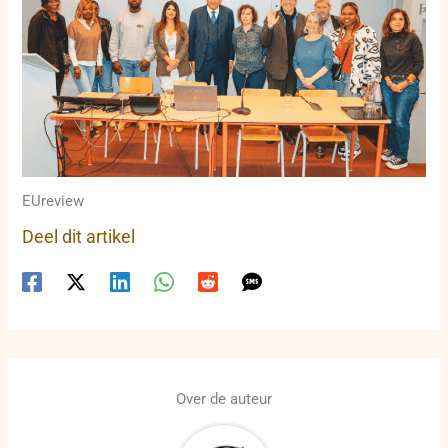
EUreview
Deel dit artikel
Over de auteur