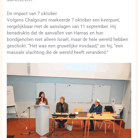
De impact van 7 oktober
Volgens Chalgoumi markeerde 7 oktober een keerpunt,
vergelijkbaar met de aanslagen van 11 september. Hij
benadrukte dat de aanvallen van Hamas en hun
bondgenoten niet alleen Israël, maar de hele wereld hebben
geschokt. “Het was een gruwelijke misdaad,” zei hij, “een
massale slachting die de wereld heeft veranderd.”