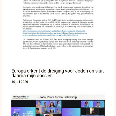
Europa erkent de dreiging voor Joden en sluit
daarna mijn dossier
10 juli 2026