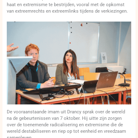
haat en extremisme te bestrijden, vooral met de opkomst
van extreemrechts en extreemlinks tijdens de verkiezingen.
De vooraanstaande imam uit Drancy sprak over de wereld
na de gebeurtenissen van 7 oktober. Hij uitte zijn zorgen
over de toenemende radicalisering en extremisme die de
wereld destabiliseren en riep op tot eenheid en vreedzaam
samenleven.