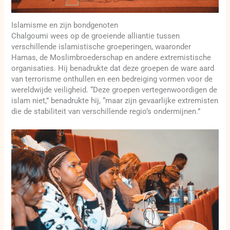
Islamisme en zijn bondgenoten
Chalgoumi wees op de groeiende alliantie tussen
verschillende islamistische groeperingen, waaronder
Hamas, de Moslimbroederschap en andere extremistische
organisaties. Hij benadrukte dat deze groepen de ware aard
van terrorisme onthullen en een bedreiging vormen voor de
wereldwijde veiligheid. “Deze groepen vertegenwoordigen de
islam niet,” benadrukte hij, “maar zijn gevaarlijke extremisten
die de stabiliteit van verschillende regio’s ondermijnen.”