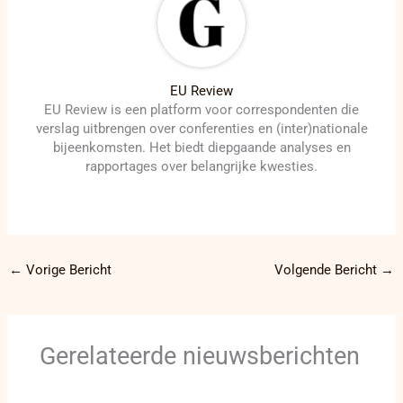
EU Review
EU Review is een platform voor correspondenten die
verslag uitbrengen over conferenties en (inter)nationale
bijeenkomsten. Het biedt diepgaande analyses en
rapportages over belangrijke kwesties.
←
Vorige Bericht
Volgende Bericht
→
Gerelateerde nieuwsberichten