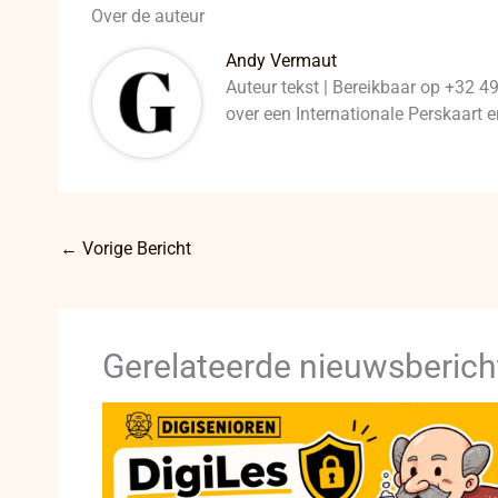
Over de auteur
Andy Vermaut
Auteur tekst | Bereikbaar op +32 4
over een Internationale Perskaart
←
Vorige Bericht
Gerelateerde nieuwsberich