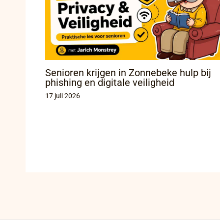
Senioren krijgen in Zonnebeke hulp bij
phishing en digitale veiligheid
17 juli 2026