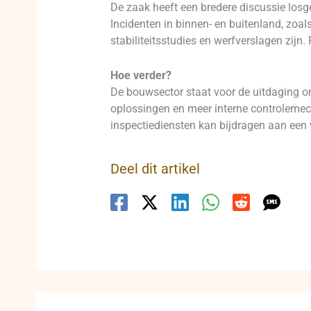
De zaak heeft een bredere discussie losg
Incidenten in binnen- en buitenland, zoa
stabiliteitsstudies en werfverslagen zij
Hoe verder?
De bouwsector staat voor de uitdaging om
oplossingen en meer interne controleme
inspectiediensten kan bijdragen aan een 
Deel dit artikel