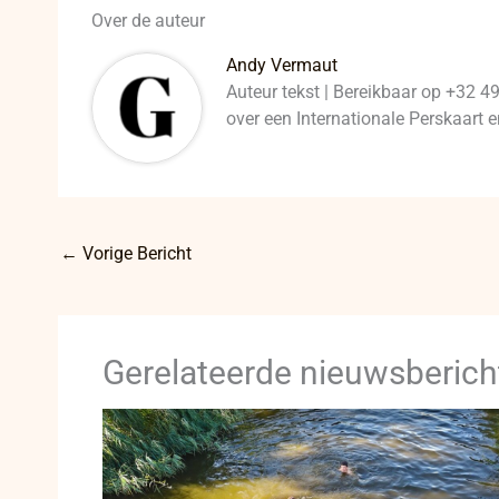
Over de auteur
Andy Vermaut
Auteur tekst | Bereikbaar op +32 4
over een Internationale Perskaart
←
Vorige Bericht
Gerelateerde nieuwsberich