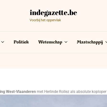
Voorbij het oppervlak
Politiek
Wetenschap
Maatschappij
ring West-Vlaanderen
met Herlinde Rollez als absolute koploper