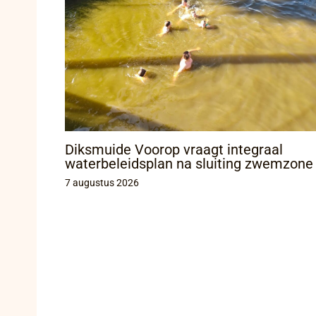
Diksmuide Voorop vraagt integraal
waterbeleidsplan na sluiting zwemzone
7 augustus 2026