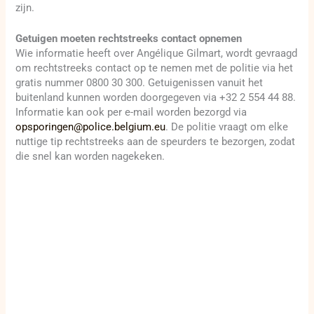
zijn.
Getuigen moeten rechtstreeks contact opnemen
Wie informatie heeft over Angélique Gilmart, wordt gevraagd
om rechtstreeks contact op te nemen met de politie via het
gratis nummer 0800 30 300. Getuigenissen vanuit het
buitenland kunnen worden doorgegeven via +32 2 554 44 88.
Informatie kan ook per e-mail worden bezorgd via
opsporingen@police.belgium.eu
. De politie vraagt om elke
nuttige tip rechtstreeks aan de speurders te bezorgen, zodat
die snel kan worden nagekeken.