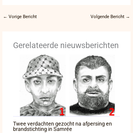
←
Vorige Bericht
Volgende Bericht
→
Gerelateerde nieuwsberichten
Twee verdachten gezocht na afpersing en
brandstichting in Samrée