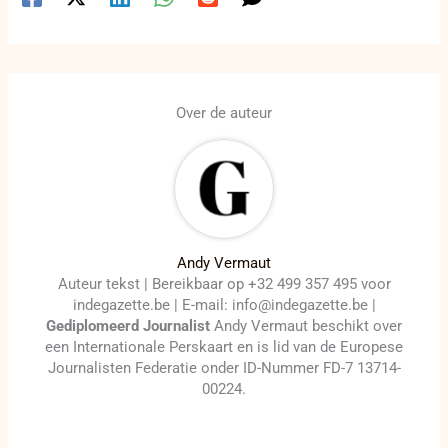
Over de auteur
Andy Vermaut
Auteur tekst | Bereikbaar op +32 499 357 495 voor
indegazette.be | E-mail: info@indegazette.be |
Gediplomeerd Journalist
Andy Vermaut beschikt over
een Internationale Perskaart en is lid van de Europese
Journalisten Federatie onder ID-Nummer FD-7 13714-
00224.