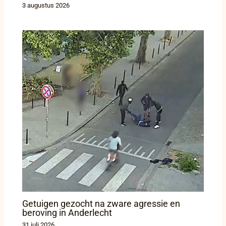
3 augustus 2026
Getuigen gezocht na zware agressie en
beroving in Anderlecht
31 juli 2026