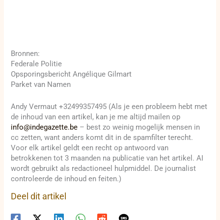
Bronnen:
Federale Politie
Opsporingsbericht Angélique Gilmart
Parket van Namen
Andy Vermaut +32499357495 (Als je een probleem hebt met
de inhoud van een artikel, kan je me altijd mailen op
info@indegazette.be
– best zo weinig mogelijk mensen in
cc zetten, want anders komt dit in de spamfilter terecht.
Voor elk artikel geldt een recht op antwoord van
betrokkenen tot 3 maanden na publicatie van het artikel. AI
wordt gebruikt als redactioneel hulpmiddel. De journalist
controleerde de inhoud en feiten.)
Deel dit artikel