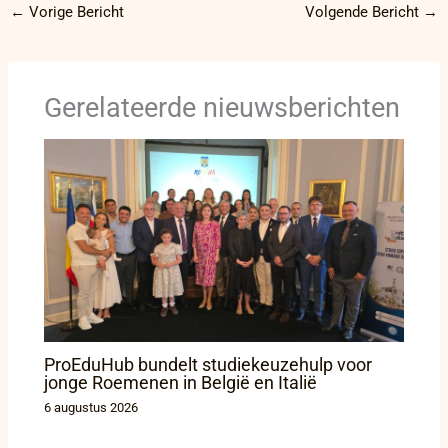
←
Vorige Bericht
Volgende Bericht
→
Gerelateerde nieuwsberichten
ProEduHub bundelt studiekeuzehulp voor
jonge Roemenen in België en Italië
6 augustus 2026