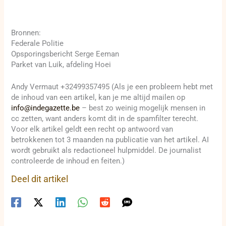
Bronnen:
Federale Politie
Opsporingsbericht Serge Eeman
Parket van Luik, afdeling Hoei
Andy Vermaut +32499357495 (Als je een probleem hebt met
de inhoud van een artikel, kan je me altijd mailen op
info@indegazette.be
– best zo weinig mogelijk mensen in
cc zetten, want anders komt dit in de spamfilter terecht.
Voor elk artikel geldt een recht op antwoord van
betrokkenen tot 3 maanden na publicatie van het artikel. AI
wordt gebruikt als redactioneel hulpmiddel. De journalist
controleerde de inhoud en feiten.)
Deel dit artikel