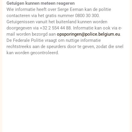
Getuigen kunnen meteen reageren
Wie informatie heeft over Serge Eeman kan de politie
contacteren via het gratis nummer 0800 30 300.
Getuigenissen vanuit het buitenland kunnen worden
doorgegeven via +32 2 554 44 88. Informatie kan ook via e-
mail worden bezorgd aan
opsporingen@police.belgium.eu
.
De Federale Politie vraagt om nuttige informatie
rechtstreeks aan de speurders door te geven, zodat die snel
kan worden gecontroleerd.