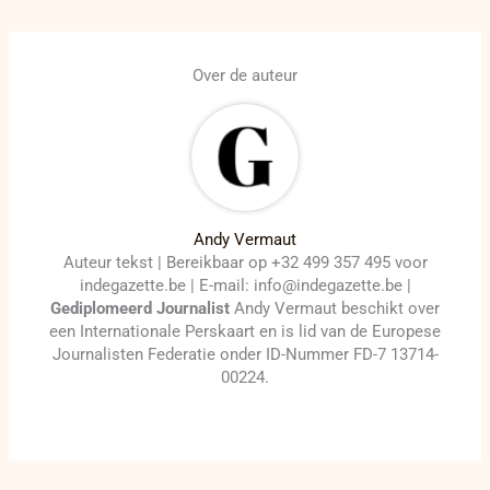
Over de auteur
Andy Vermaut
Auteur tekst | Bereikbaar op +32 499 357 495 voor
indegazette.be | E-mail: info@indegazette.be |
Gediplomeerd Journalist
Andy Vermaut beschikt over
een Internationale Perskaart en is lid van de Europese
Journalisten Federatie onder ID-Nummer FD-7 13714-
00224.