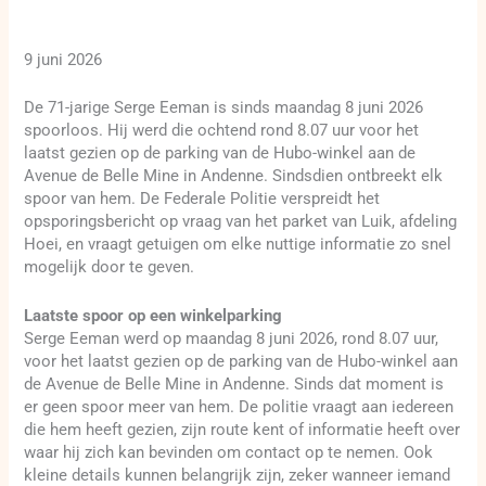
9 juni 2026
De 71-jarige Serge Eeman is sinds maandag 8 juni 2026
spoorloos. Hij werd die ochtend rond 8.07 uur voor het
laatst gezien op de parking van de Hubo-winkel aan de
Avenue de Belle Mine in Andenne. Sindsdien ontbreekt elk
spoor van hem. De Federale Politie verspreidt het
opsporingsbericht op vraag van het parket van Luik, afdeling
Hoei, en vraagt getuigen om elke nuttige informatie zo snel
mogelijk door te geven.
Laatste spoor op een winkelparking
Serge Eeman werd op maandag 8 juni 2026, rond 8.07 uur,
voor het laatst gezien op de parking van de Hubo-winkel aan
de Avenue de Belle Mine in Andenne. Sinds dat moment is
er geen spoor meer van hem. De politie vraagt aan iedereen
die hem heeft gezien, zijn route kent of informatie heeft over
waar hij zich kan bevinden om contact op te nemen. Ook
kleine details kunnen belangrijk zijn, zeker wanneer iemand