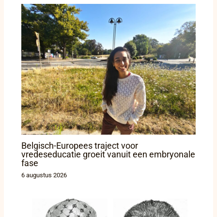
Belgisch-Europees traject voor
vredeseducatie groeit vanuit een embryonale
fase
6 augustus 2026