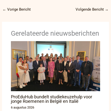
←
Vorige Bericht
Volgende Bericht
→
Gerelateerde nieuwsberichten
ProEduHub bundelt studiekeuzehulp voor
jonge Roemenen in België en Italië
6 augustus 2026