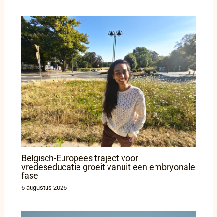
Belgisch-Europees traject voor
vredeseducatie groeit vanuit een embryonale
fase
6 augustus 2026