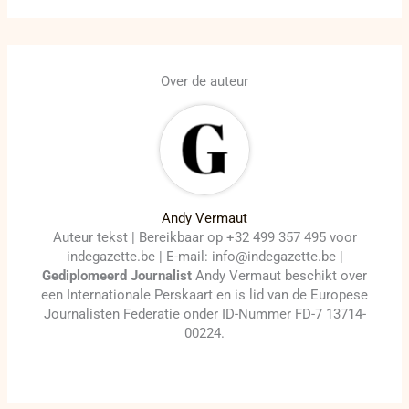
Over de auteur
Andy Vermaut
Auteur tekst | Bereikbaar op +32 499 357 495 voor
indegazette.be | E-mail: info@indegazette.be |
Gediplomeerd Journalist
Andy Vermaut beschikt over
een Internationale Perskaart en is lid van de Europese
Journalisten Federatie onder ID-Nummer FD-7 13714-
00224.