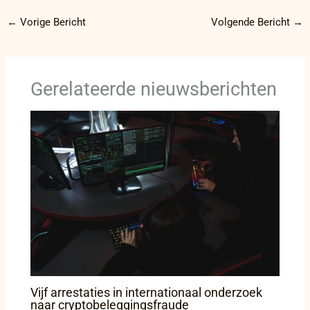
←
Vorige Bericht
Volgende Bericht
→
Gerelateerde nieuwsberichten
Vijf arrestaties in internationaal onderzoek
naar cryptobeleggingsfraude