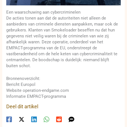
Een waarschuwing aan cybercriminelen
De acties tonen aan dat de autoriteiten niet alleen de
aanbieders van criminele diensten aanpakken, maar ook de
gebruikers. Klanten van Smokeloader beseffen nu dat hun
gegevens niet veilig waren bij de criminelen van wie zij
afhankelijk waren. Deze operatie, onderdeel van het
EMPACT-programma van de EU, onderstreept de
vastberadenheid om de hele keten van cybercriminaliteit te
ontmantelen. De boodschap is duidelijk: niemand blijft
buiten schot.
Bronnenoverzicht:
Bericht Europol
Website operation-endgame.com
Informatie EMPACT-programma
Deel dit artikel