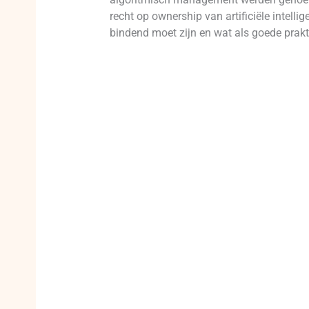
recht op ownership van artificiële intellige
bindend moet zijn en wat als goede prakt