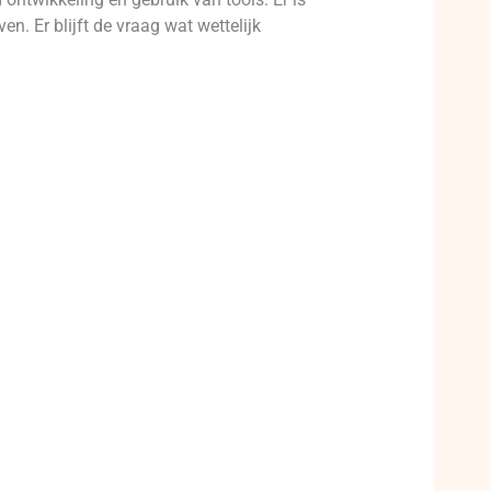
ven. Er blijft de vraag wat wettelijk