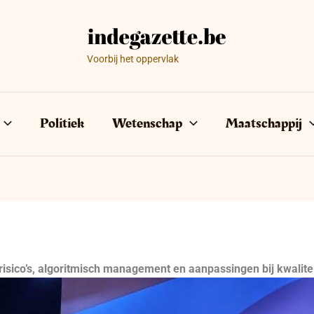
Voorbij het oppervlak
Politiek
Wetenschap
Maatschappij
 risico’s, algoritmisch management en aanpassingen bij kwalite