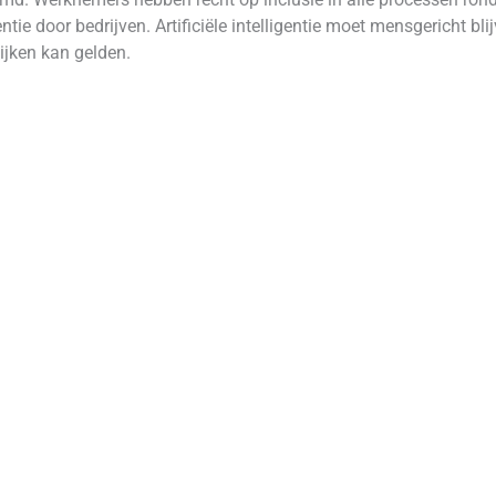
ntie door bedrijven. Artificiële intelligentie moet mensgericht blij
ijken kan gelden.