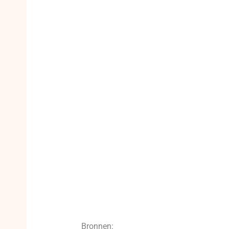
Bronnen: