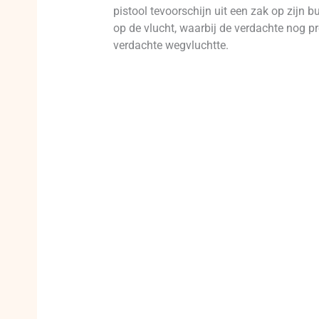
pistool tevoorschijn uit een zak op zijn bu
op de vlucht, waarbij de verdachte nog p
verdachte wegvluchtte.