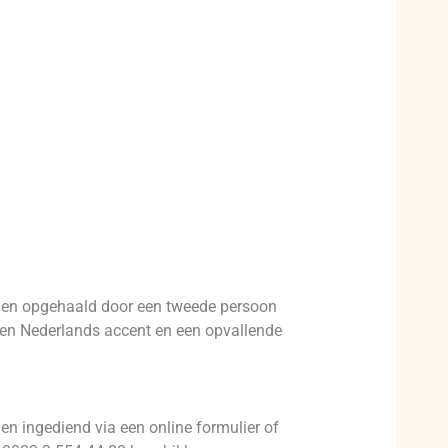
et en opgehaald door een tweede persoon
, een Nederlands accent en een opvallende
en ingediend via een online formulier of