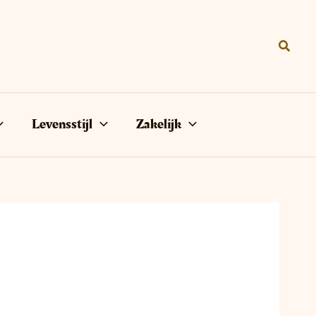
Zoeke
Levensstijl
Zakelijk