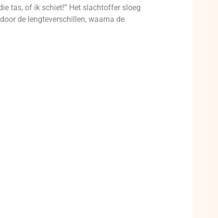
ie tas, of ik schiet!” Het slachtoffer sloeg
door de lengteverschillen, waarna de