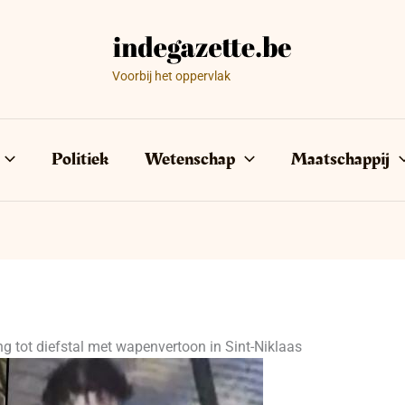
Voorbij het oppervlak
Politiek
Wetenschap
Maatschappij
ng tot diefstal met wapenvertoon in Sint-Niklaas