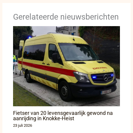
Gerelateerde nieuwsberichten
Fietser van 20 levensgevaarlijk gewond na
aanrijding in Knokke-Heist
23 juli 2026