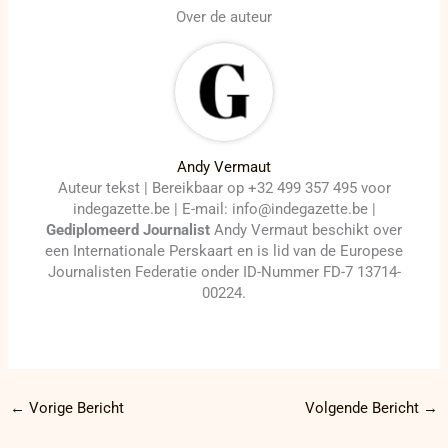
Over de auteur
Andy Vermaut
Auteur tekst | Bereikbaar op +32 499 357 495 voor
indegazette.be | E-mail: info@indegazette.be |
Gediplomeerd Journalist
Andy Vermaut beschikt over
een Internationale Perskaart en is lid van de Europese
Journalisten Federatie onder ID-Nummer FD-7 13714-
00224.
←
Vorige Bericht
Volgende Bericht
→