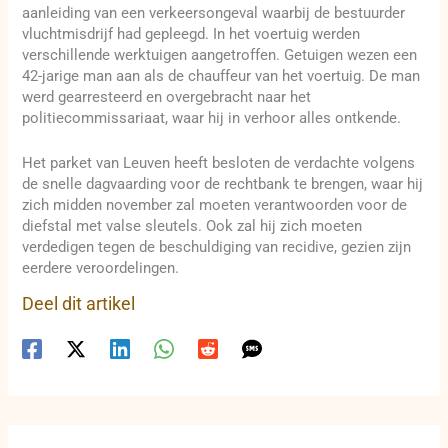
aanleiding van een verkeersongeval waarbij de bestuurder
vluchtmisdrijf had gepleegd. In het voertuig werden
verschillende werktuigen aangetroffen. Getuigen wezen een
42-jarige man aan als de chauffeur van het voertuig. De man
werd gearresteerd en overgebracht naar het
politiecommissariaat, waar hij in verhoor alles ontkende.
Het parket van Leuven heeft besloten de verdachte volgens
de snelle dagvaarding voor de rechtbank te brengen, waar hij
zich midden november zal moeten verantwoorden voor de
diefstal met valse sleutels. Ook zal hij zich moeten
verdedigen tegen de beschuldiging van recidive, gezien zijn
eerdere veroordelingen.
Deel dit artikel