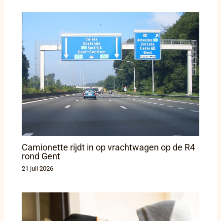
Camionette rijdt in op vrachtwagen op de R4
rond Gent
21 juli 2026