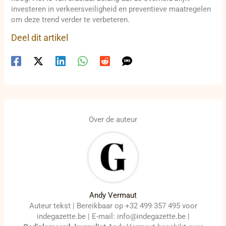
investeren in verkeersveiligheid en preventieve maatregelen
om deze trend verder te verbeteren.
Deel dit artikel
Over de auteur
Andy Vermaut
Auteur tekst | Bereikbaar op +32 499 357 495 voor
indegazette.be | E-mail: info@indegazette.be |