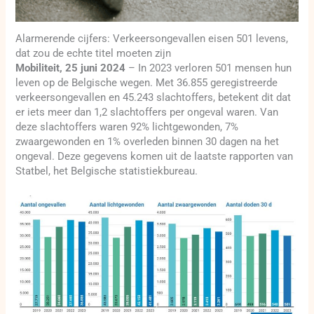
Alarmerende cijfers: Verkeersongevallen eisen 501 levens,
dat zou de echte titel moeten zijn
Mobiliteit, 25 juni 2024
– In 2023 verloren 501 mensen hun
leven op de Belgische wegen. Met 36.855 geregistreerde
verkeersongevallen en 45.243 slachtoffers, betekent dit dat
er iets meer dan 1,2 slachtoffers per ongeval waren. Van
deze slachtoffers waren 92% lichtgewonden, 7%
zwaargewonden en 1% overleden binnen 30 dagen na het
ongeval. Deze gegevens komen uit de laatste rapporten van
Statbel, het Belgische statistiekbureau.