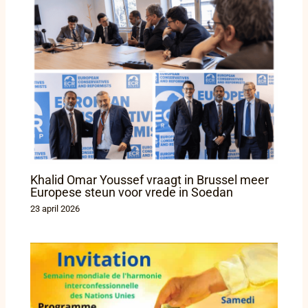
Khalid Omar Youssef vraagt in Brussel meer
Europese steun voor vrede in Soedan
23 april 2026