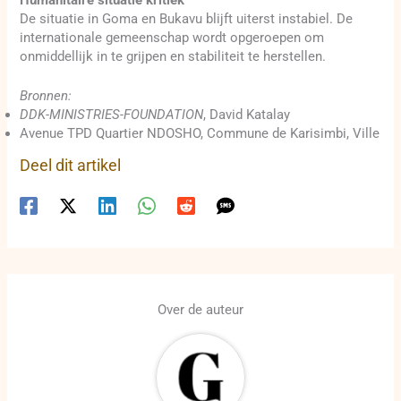
De situatie in Goma en Bukavu blijft uiterst instabiel. De
internationale gemeenschap wordt opgeroepen om
onmiddellijk in te grijpen en stabiliteit te herstellen.
Bronnen:
DDK-MINISTRIES-FOUNDATION
, David Katalay
Avenue TPD Quartier NDOSHO, Commune de Karisimbi, Ville
Deel dit artikel
Over de auteur