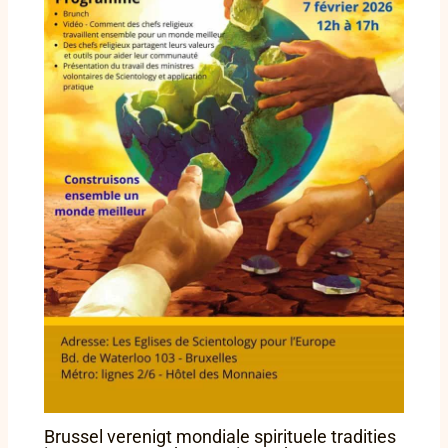
Brussel verenigt mondiale spirituele tradities