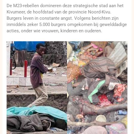
De M23-rebellen domineren deze strategische stad aan het
Kivumeer, de hoofdstad van de provincie Noord-Kivu.
Burgers leven in constante angst. Volgens berichten zijn
inmiddels zeker 5.000 burgers omgekomen bij gewelddadige
acties, onder wie vrouwen, kinderen en ouderen.