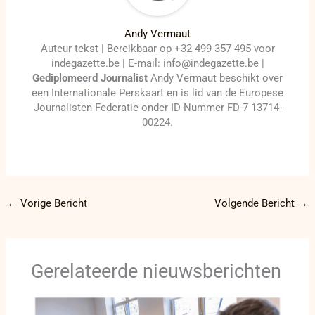
Andy Vermaut
Auteur tekst | Bereikbaar op +32 499 357 495 voor
indegazette.be | E-mail: info@indegazette.be |
Gediplomeerd Journalist
Andy Vermaut beschikt over
een Internationale Perskaart en is lid van de Europese
Journalisten Federatie onder ID-Nummer FD-7 13714-
00224.
←
Vorige Bericht
Volgende Bericht
→
Gerelateerde nieuwsberichten