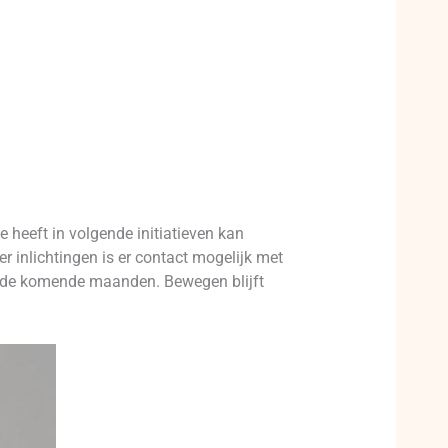
 heeft in volgende initiatieven kan
r inlichtingen is er contact mogelijk met
or de komende maanden. Bewegen blijft