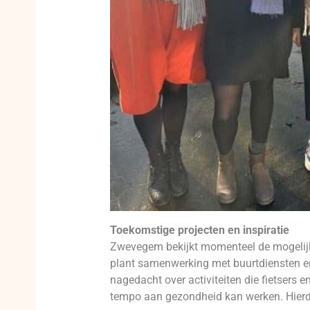
Toekomstige projecten en inspiratie
Zwevegem bekijkt momenteel de mogelij
plant samenwerking met buurtdiensten en
nagedacht over activiteiten die fietsers 
tempo aan gezondheid kan werken. Hier