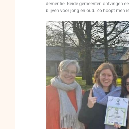
dementie. Beide gemeenten ontvingen een
blijven voor jong en oud. Zo hoopt men i