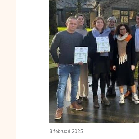
8 februari 2025