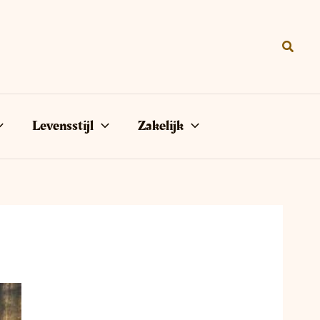
Zoeke
Levensstijl
Zakelijk