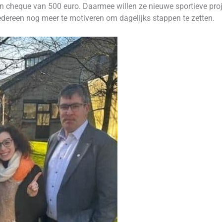
 cheque van 500 euro. Daarmee willen ze nieuwe sportieve proje
edereen nog meer te motiveren om dagelijks stappen te zetten.