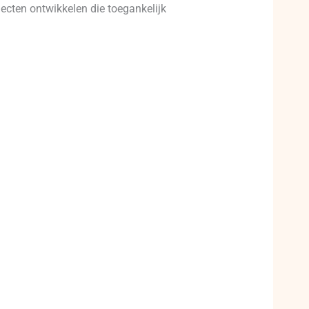
cten ontwikkelen die toegankelijk