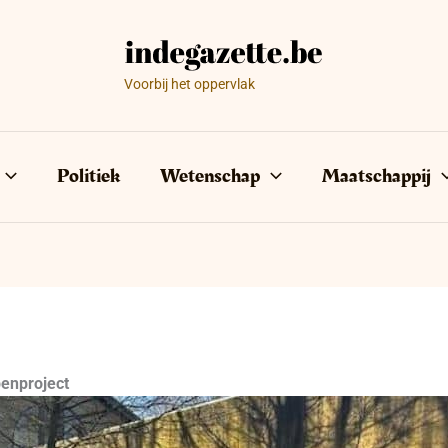
Voorbij het oppervlak
Politiek
Wetenschap
Maatschappij
enproject