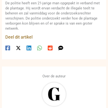
De politie heeft een 21-jarige man opgepakt in verband met
de plantage. Hij wordt ervan verdacht de illegale teelt te
beheren en zal vanmiddag voor de onderzoeksrechter
verschijnen. De politie onderzoekt verder hoe de plantage
verborgen kon blijven en of er sprake is van een groter
netwerk.
Deel dit artikel
Over de auteur