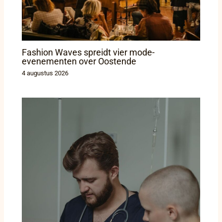
Fashion Waves spreidt vier mode-
evenementen over Oostende
4 augustus 2026