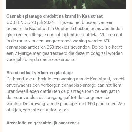
Cannabisplantage ontdekt na brand in Kaaistraat
OOSTENDE, 23 juli 2024 – Tijdens het blussen van een
brand in de Kaaistraat in Oostende hebben brandweerlieden
gisteren een illegale cannabisplantage ontdekt. Via een gat
in de muur van een aangrenzende woning werden 500
cannabisplantjes en 250 stekjes gevonden. De politie heeft
een 21-jarige man gearresteerd die deze middag zal worden
voorgeleid bij de onderzoeksrechter.
Brand onthult verborgen plantage
De brand, die uitbrak in een woning aan de Kaaistraat, bracht
onverwachts een verborgen cannabisplantage aan het licht.
Brandweerlieden ontdekten de plantage toen ze een gat in
de muur vonden dat toegang gaf tot de aangrenzende
woning. De omvang van de plantage, met 500 planten en 250
stekjes, verraste de autoriteiten.
Arrestatie en gerechtelijk onderzoek