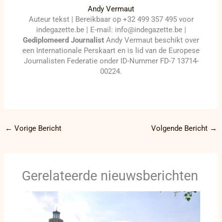
Andy Vermaut
Auteur tekst | Bereikbaar op +32 499 357 495 voor
indegazette.be | E-mail: info@indegazette.be |
Gediplomeerd Journalist
Andy Vermaut beschikt over
een Internationale Perskaart en is lid van de Europese
Journalisten Federatie onder ID-Nummer FD-7 13714-
00224.
←
Vorige Bericht
Volgende Bericht
→
Gerelateerde nieuwsberichten