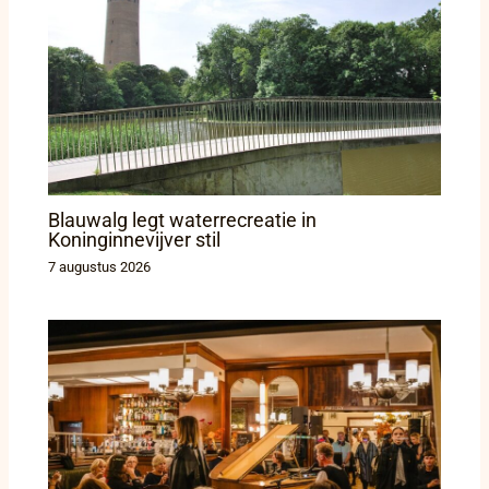
Blauwalg legt waterrecreatie in
Koninginnevijver stil
7 augustus 2026