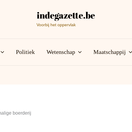
Voorbij het oppervlak
Politiek
Wetenschap
Maatschappij
alige boerderij