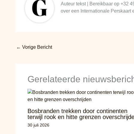
Auteur tekst | Bereikbaar op +32 4
over een Internationale Perskaart
←
Vorige Bericht
Gerelateerde nieuwsberic
Bosbranden trekken door continenten
terwijl rook en hitte grenzen overschrijd
30 juli 2026