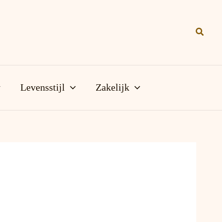
Zoeke
Levensstijl
Zakelijk