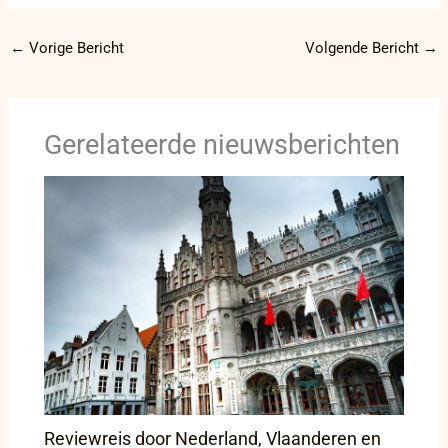
←
Vorige Bericht
Volgende Bericht
→
Gerelateerde nieuwsberichten
Reviewreis door Nederland, Vlaanderen en