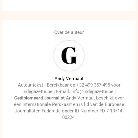
Over de auteur
Andy Vermaut
Auteur tekst | Bereikbaar op +32 499 357 495 voor
indegazette.be | E-mail: info@indegazette.be |
Gediplomeerd Journalist
Andy Vermaut beschikt over
een Internationale Perskaart en is lid van de Europese
Journalisten Federatie onder ID-Nummer FD-7 13714-
00224.