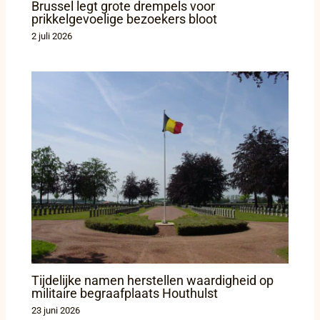
Brussel legt grote drempels voor
prikkelgevoelige bezoekers bloot
2 juli 2026
Tijdelijke namen herstellen waardigheid op
militaire begraafplaats Houthulst
23 juni 2026