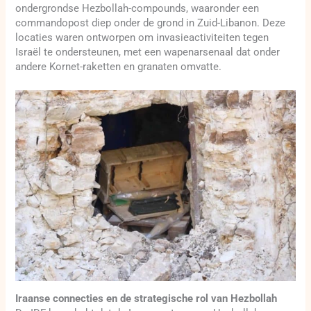
ondergrondse Hezbollah-compounds, waaronder een
commandopost diep onder de grond in Zuid-Libanon. Deze
locaties waren ontworpen om invasieactiviteiten tegen
Israël te ondersteunen, met een wapenarsenaal dat onder
andere Kornet-raketten en granaten omvatte.
Iraanse connecties en de strategische rol van Hezbollah