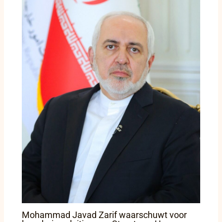
Mohammad Javad Zarif waarschuwt voor