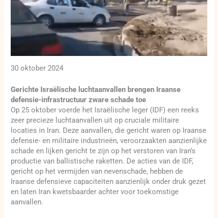
30 oktober 2024
Gerichte Israëlische luchtaanvallen brengen Iraanse
defensie-infrastructuur zware schade toe
Op 25 oktober voerde het Israëlische leger (IDF) een reeks
zeer precieze luchtaanvallen uit op cruciale militaire
locaties in Iran. Deze aanvallen, die gericht waren op Iraanse
defensie- en militaire industrieën, veroorzaakten aanzienlijke
schade en lijken gericht te zijn op het verstoren van Iran’s
productie van ballistische raketten. De acties van de IDF,
gericht op het vermijden van nevenschade, hebben de
Iraanse defensieve capaciteiten aanzienlijk onder druk gezet
en laten Iran kwetsbaarder achter voor toekomstige
aanvallen.