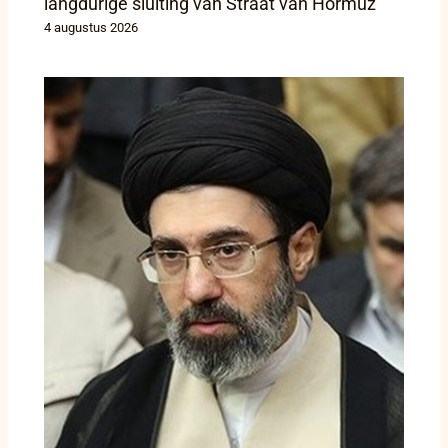
langdurige sluiting van Straat van Hormuz
4 augustus 2026