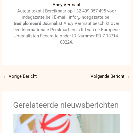
Andy Vermaut
Auteur tekst | Bereikbaar op +32 499 357 495 voor
indegazette.be | E-mail: info@indegazette.be |
Gediplomeerd Journalist
Andy Vermaut beschikt over
een Internationale Perskaart en is lid van de Europese
Journalisten Federatie onder ID-Nummer FD-7 13714-
00224.
←
Vorige Bericht
Volgende Bericht
→
Gerelateerde nieuwsberichten