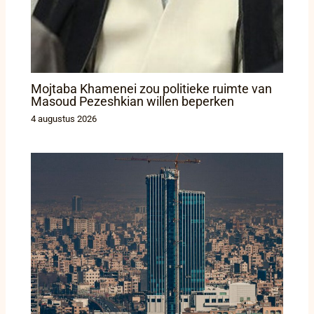
Mojtaba Khamenei zou politieke ruimte van
Masoud Pezeshkian willen beperken
4 augustus 2026