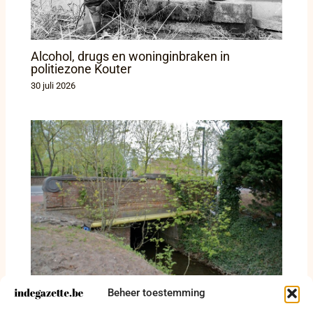
Alcohol, drugs en woninginbraken in
politiezone Kouter
30 juli 2026
Beheer toestemming
Vier verkeersfeiten in Jabbeke, Gistel en