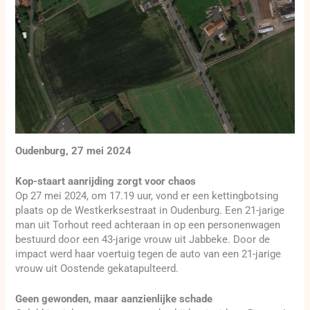
Oudenburg, 27 mei 2024
Kop-staart aanrijding zorgt voor chaos
Op 27 mei 2024, om 17.19 uur, vond er een kettingbotsing
plaats op de Westkerksestraat in Oudenburg. Een 21-jarige
man uit Torhout reed achteraan in op een personenwagen
bestuurd door een 43-jarige vrouw uit Jabbeke. Door de
impact werd haar voertuig tegen de auto van een 21-jarige
vrouw uit Oostende gekatapulteerd.
Geen gewonden, maar aanzienlijke schade