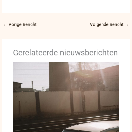
←
Vorige Bericht
Volgende Bericht
→
Gerelateerde nieuwsberichten