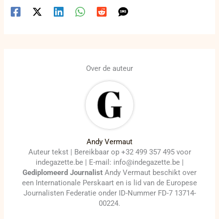
Over de auteur
Andy Vermaut
Auteur tekst | Bereikbaar op +32 499 357 495 voor
indegazette.be | E-mail: info@indegazette.be |
Gediplomeerd Journalist
Andy Vermaut beschikt over
een Internationale Perskaart en is lid van de Europese
Journalisten Federatie onder ID-Nummer FD-7 13714-
00224.