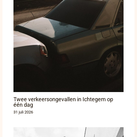
Twee verkeersongevallen in Ichtegem op
één dag
31 juli 2026