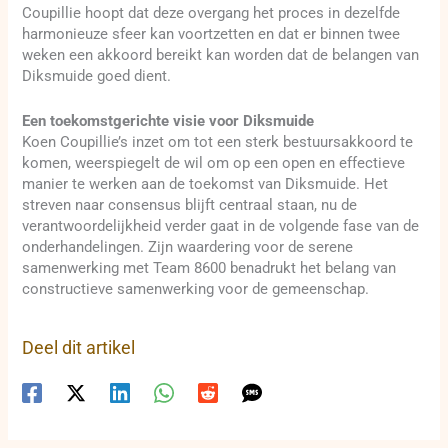
Coupillie hoopt dat deze overgang het proces in dezelfde
harmonieuze sfeer kan voortzetten en dat er binnen twee
weken een akkoord bereikt kan worden dat de belangen van
Diksmuide goed dient.
Een toekomstgerichte visie voor Diksmuide
Koen Coupillie’s inzet om tot een sterk bestuursakkoord te
komen, weerspiegelt de wil om op een open en effectieve
manier te werken aan de toekomst van Diksmuide. Het
streven naar consensus blijft centraal staan, nu de
verantwoordelijkheid verder gaat in de volgende fase van de
onderhandelingen. Zijn waardering voor de serene
samenwerking met Team 8600 benadrukt het belang van
constructieve samenwerking voor de gemeenschap.
Deel dit artikel