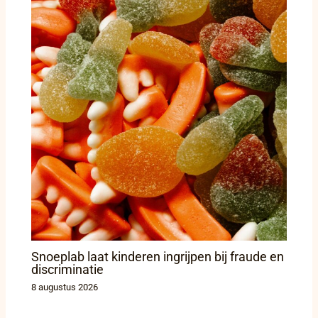
Snoeplab laat kinderen ingrijpen bij fraude en
discriminatie
8 augustus 2026