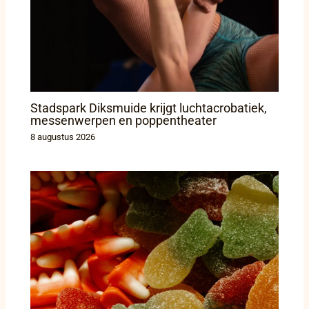
Stadspark Diksmuide krijgt luchtacrobatiek,
messenwerpen en poppentheater
8 augustus 2026