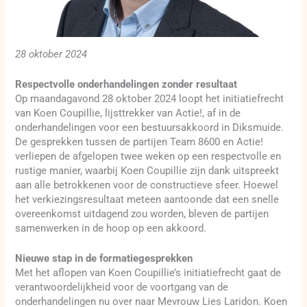
28 oktober 2024
Respectvolle onderhandelingen zonder resultaat
Op maandagavond 28 oktober 2024 loopt het initiatiefrecht
van Koen Coupillie, lijsttrekker van Actie!, af in de
onderhandelingen voor een bestuursakkoord in Diksmuide.
De gesprekken tussen de partijen Team 8600 en Actie!
verliepen de afgelopen twee weken op een respectvolle en
rustige manier, waarbij Koen Coupillie zijn dank uitspreekt
aan alle betrokkenen voor de constructieve sfeer. Hoewel
het verkiezingsresultaat meteen aantoonde dat een snelle
overeenkomst uitdagend zou worden, bleven de partijen
samenwerken in de hoop op een akkoord.
Nieuwe stap in de formatiegesprekken
Met het aflopen van Koen Coupillie’s initiatiefrecht gaat de
verantwoordelijkheid voor de voortgang van de
onderhandelingen nu over naar Mevrouw Lies Laridon. Koen