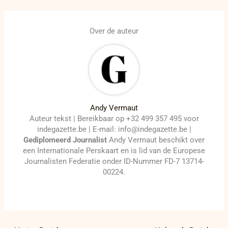
Over de auteur
Andy Vermaut
Auteur tekst | Bereikbaar op +32 499 357 495 voor
indegazette.be | E-mail: info@indegazette.be |
Gediplomeerd Journalist
Andy Vermaut beschikt over
een Internationale Perskaart en is lid van de Europese
Journalisten Federatie onder ID-Nummer FD-7 13714-
00224.