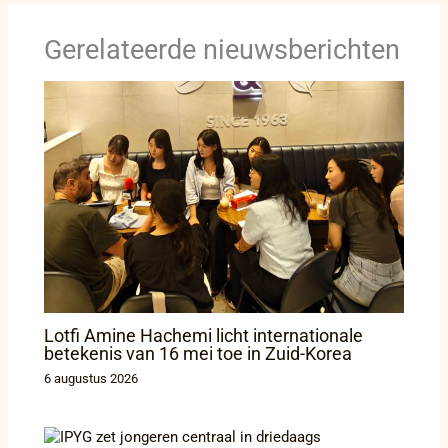
Gerelateerde nieuwsberichten
Lotfi Amine Hachemi licht internationale
betekenis van 16 mei toe in Zuid-Korea
6 augustus 2026