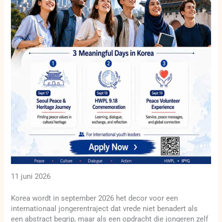
11 juni 2026
Korea wordt in september 2026 het decor voor een
internationaal jongerentraject dat vrede niet benadert als
een abstract begrip, maar als een opdracht die jongeren zelf