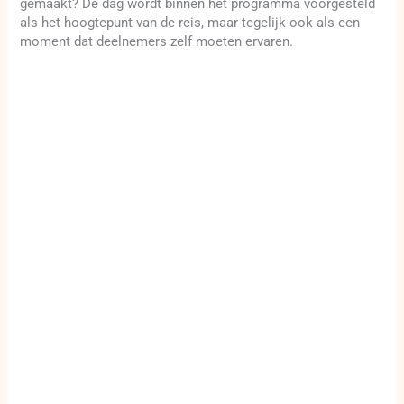
gemaakt? De dag wordt binnen het programma voorgesteld
als het hoogtepunt van de reis, maar tegelijk ook als een
moment dat deelnemers zelf moeten ervaren.