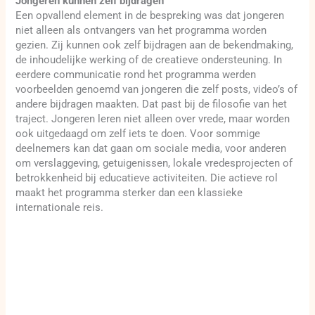
Jongeren kunnen zelf bijdragen
Een opvallend element in de bespreking was dat jongeren
niet alleen als ontvangers van het programma worden
gezien. Zij kunnen ook zelf bijdragen aan de bekendmaking,
de inhoudelijke werking of de creatieve ondersteuning. In
eerdere communicatie rond het programma werden
voorbeelden genoemd van jongeren die zelf posts, video’s of
andere bijdragen maakten. Dat past bij de filosofie van het
traject. Jongeren leren niet alleen over vrede, maar worden
ook uitgedaagd om zelf iets te doen. Voor sommige
deelnemers kan dat gaan om sociale media, voor anderen
om verslaggeving, getuigenissen, lokale vredesprojecten of
betrokkenheid bij educatieve activiteiten. Die actieve rol
maakt het programma sterker dan een klassieke
internationale reis.