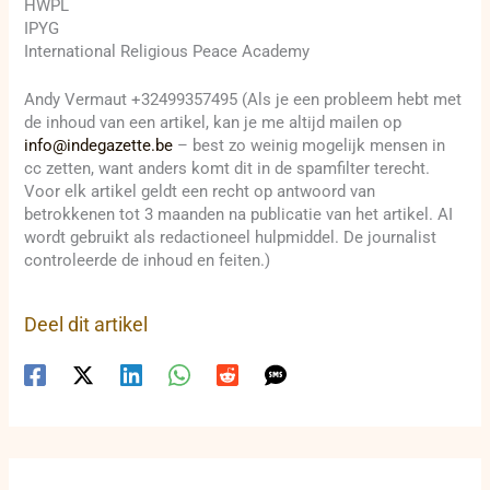
HWPL
IPYG
International Religious Peace Academy
Andy Vermaut +32499357495 (Als je een probleem hebt met
de inhoud van een artikel, kan je me altijd mailen op
info@indegazette.be
– best zo weinig mogelijk mensen in
cc zetten, want anders komt dit in de spamfilter terecht.
Voor elk artikel geldt een recht op antwoord van
betrokkenen tot 3 maanden na publicatie van het artikel. AI
wordt gebruikt als redactioneel hulpmiddel. De journalist
controleerde de inhoud en feiten.)
Deel dit artikel