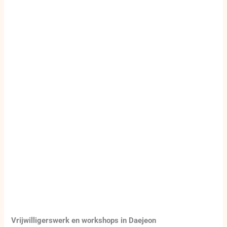
Vrijwilligerswerk en workshops in Daejeon