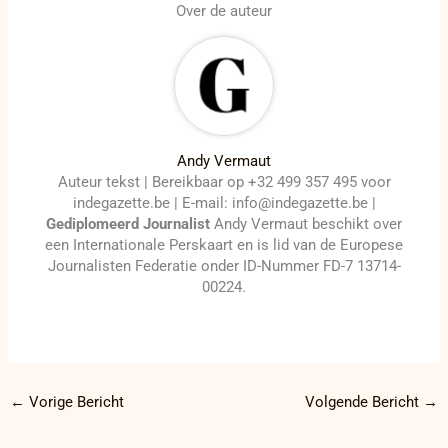
Over de auteur
Andy Vermaut
Auteur tekst | Bereikbaar op +32 499 357 495 voor
indegazette.be | E-mail: info@indegazette.be |
Gediplomeerd Journalist
Andy Vermaut beschikt over
een Internationale Perskaart en is lid van de Europese
Journalisten Federatie onder ID-Nummer FD-7 13714-
00224.
←
Vorige Bericht
Volgende Bericht
→