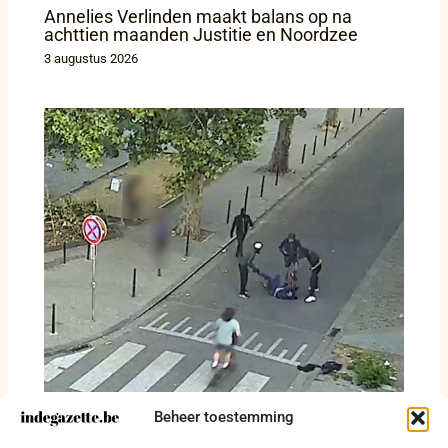
Annelies Verlinden maakt balans op na
achttien maanden Justitie en Noordzee
3 augustus 2026
Beheer toestemming