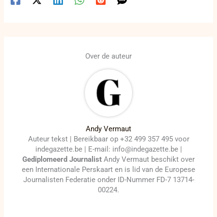
Over de auteur
Andy Vermaut
Auteur tekst | Bereikbaar op +32 499 357 495 voor
indegazette.be | E-mail: info@indegazette.be |
Gediplomeerd Journalist
Andy Vermaut beschikt over
een Internationale Perskaart en is lid van de Europese
Journalisten Federatie onder ID-Nummer FD-7 13714-
00224.