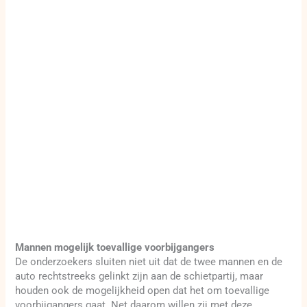
Mannen mogelijk toevallige voorbijgangers
De onderzoekers sluiten niet uit dat de twee mannen en de
auto rechtstreeks gelinkt zijn aan de schietpartij, maar
houden ook de mogelijkheid open dat het om toevallige
voorbijgangers gaat. Net daarom willen zij met deze