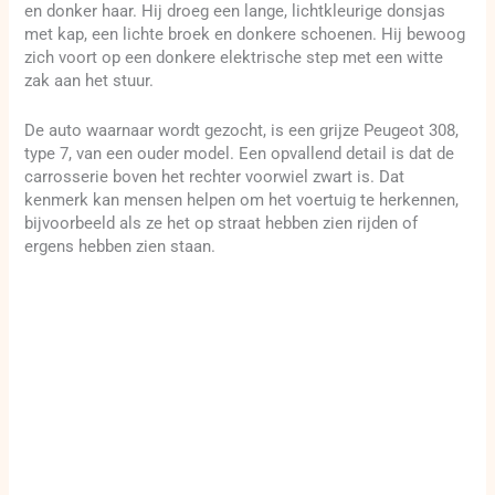
en donker haar. Hij droeg een lange, lichtkleurige donsjas
met kap, een lichte broek en donkere schoenen. Hij bewoog
zich voort op een donkere elektrische step met een witte
zak aan het stuur.
De auto waarnaar wordt gezocht, is een grijze Peugeot 308,
type 7, van een ouder model. Een opvallend detail is dat de
carrosserie boven het rechter voorwiel zwart is. Dat
kenmerk kan mensen helpen om het voertuig te herkennen,
bijvoorbeeld als ze het op straat hebben zien rijden of
ergens hebben zien staan.