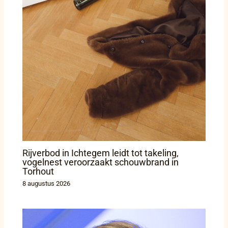
Rijverbod in Ichtegem leidt tot takeling,
vogelnest veroorzaakt schouwbrand in
Torhout
8 augustus 2026