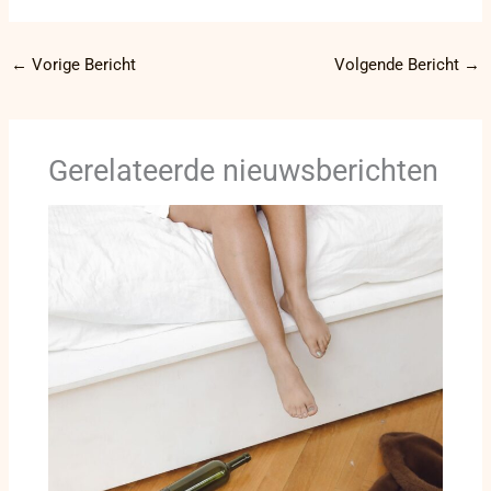
←
Vorige Bericht
Volgende Bericht
→
Gerelateerde nieuwsberichten