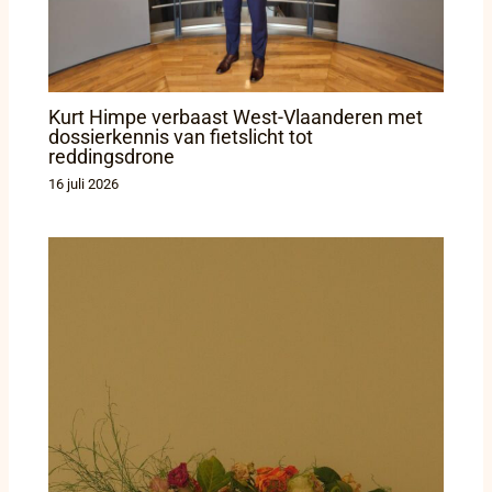
Kurt Himpe verbaast West-Vlaanderen met
dossierkennis van fietslicht tot
reddingsdrone
16 juli 2026