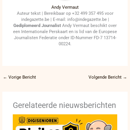
Andy Vermaut
Auteur tekst | Bereikbaar op +32 499 357 495 voor
indegazette.be | E-mail: info@indegazette.be |
Gediplomeerd Journalist
Andy Vermaut beschikt over
een Internationale Perskaart en is lid van de Europese
Journalisten Federatie onder ID-Nummer FD-7 13714-
00224.
←
Vorige Bericht
Volgende Bericht
→
Gerelateerde nieuwsberichten