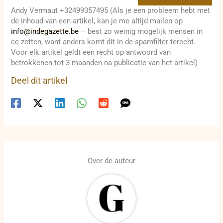
Andy Vermaut +32499357495 (Als je een probleem hebt met
de inhoud van een artikel, kan je me altijd mailen op
info@indegazette.be
– best zo weinig mogelijk mensen in
cc zetten, want anders komt dit in de spamfilter terecht.
Voor elk artikel geldt een recht op antwoord van
betrokkenen tot 3 maanden na publicatie van het artikel)
Deel dit artikel
Over de auteur