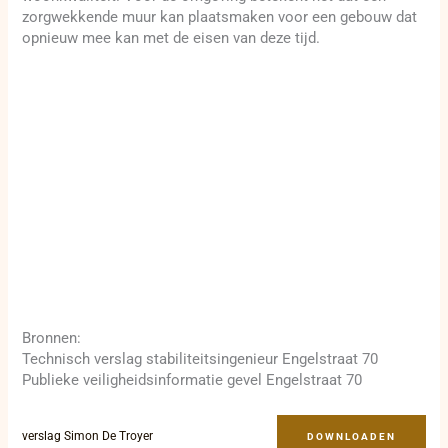
zorgwekkende muur kan plaatsmaken voor een gebouw dat
opnieuw mee kan met de eisen van deze tijd.
Bronnen:
Technisch verslag stabiliteitsingenieur Engelstraat 70
Publieke veiligheidsinformatie gevel Engelstraat 70
verslag Simon De Troyer
DOWNLOADEN