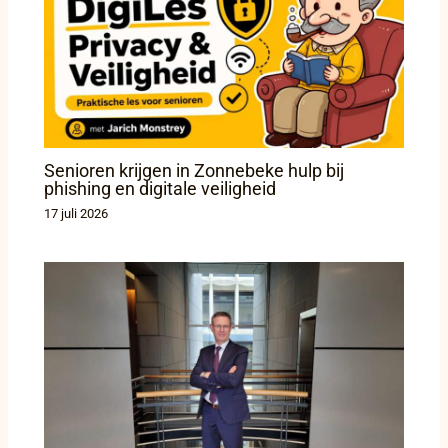
Senioren krijgen in Zonnebeke hulp bij
phishing en digitale veiligheid
17 juli 2026