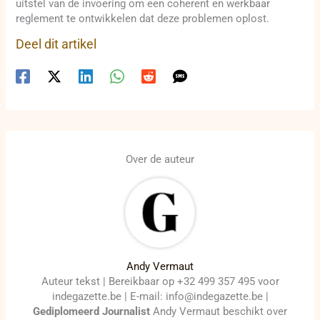
uitstel van de invoering om een coherent en werkbaar
reglement te ontwikkelen dat deze problemen oplost.
Deel dit artikel
Over de auteur
Andy Vermaut
Auteur tekst | Bereikbaar op +32 499 357 495 voor
indegazette.be | E-mail: info@indegazette.be |
Gediplomeerd Journalist
Andy Vermaut beschikt over