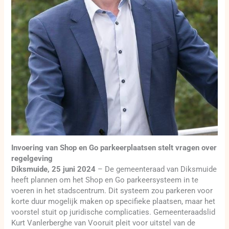
Invoering van Shop en Go parkeerplaatsen stelt vragen over
regelgeving
Diksmuide, 25 juni 2024
– De gemeenteraad van Diksmuide
heeft plannen om het Shop en Go parkeersysteem in te
voeren in het stadscentrum. Dit systeem zou parkeren voor
korte duur mogelijk maken op specifieke plaatsen, maar het
voorstel stuit op juridische complicaties. Gemeenteraadslid
Kurt Vanlerberghe van Vooruit pleit voor uitstel van de