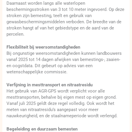
Daarnaast worden langs alle waterlopen
beschermingsstroken van 3 tot 10 meter ingevoerd. Op deze
stroken zijn bemesting, teelt en gebruik van
gewasbeschermingsmiddelen verboden. De breedte van de
stroken hangt af van het gebiedstype en de aard van de
percelen.
Flexibiliteit bij weersomstandigheden
Bij ongunstige weersomstandigheden kunnen landbouwers
vanaf 2025 tot 14 dagen afwijken van bemestings-, zaaien-
en oogstdata. Dit gebeurt op advies van een
wetenschappelijke commissie.
Verfijning in mesttransport en nitraatresidu
Het gebruik van AGR-GPS wordt verplicht voor alle
mesttransporten, behalve bij eigen mest op eigen grond.
Vanaf juli 2025 geldt deze regel volledig. Ook wordt het
meten van nitraatresidu’s aangepast voor meer
nauwkeurigheid, en de staalnameperiode wordt verlengd.
Begeleiding en duurzaam bemesten