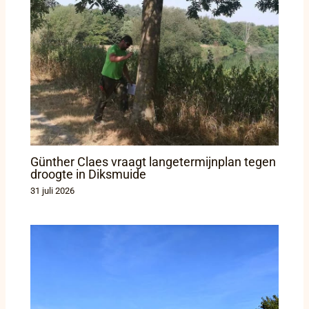
Günther Claes vraagt langetermijnplan tegen
droogte in Diksmuide
31 juli 2026