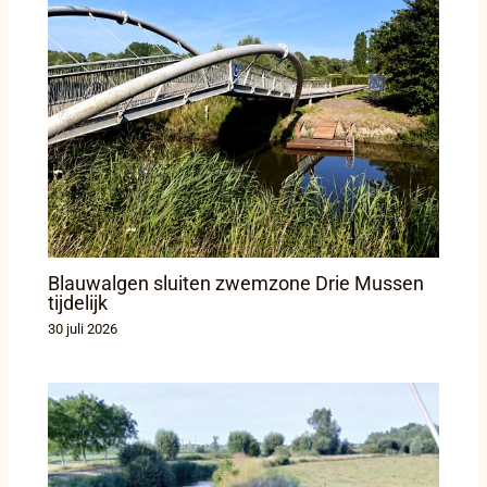
Blauwalgen sluiten zwemzone Drie Mussen
tijdelijk
30 juli 2026