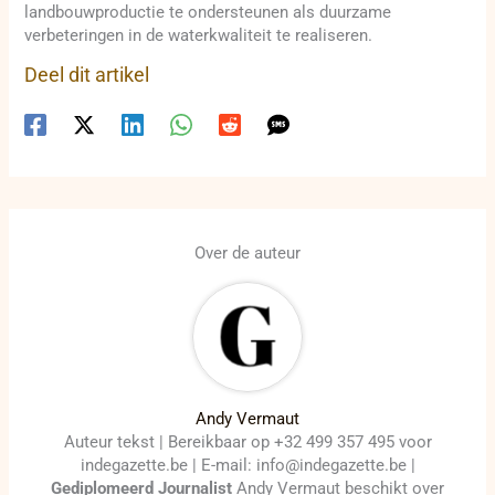
landbouwproductie te ondersteunen als duurzame
verbeteringen in de waterkwaliteit te realiseren.
Deel dit artikel
Over de auteur
Andy Vermaut
Auteur tekst | Bereikbaar op +32 499 357 495 voor
indegazette.be | E-mail: info@indegazette.be |
Gediplomeerd Journalist
Andy Vermaut beschikt over