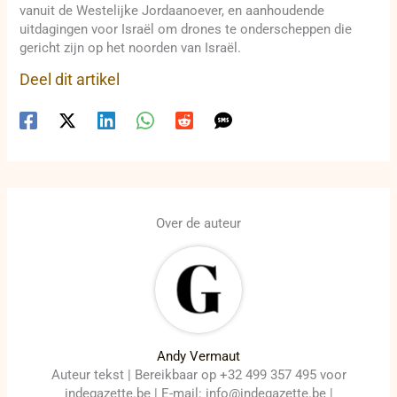
vanuit de Westelijke Jordaanoever, en aanhoudende
uitdagingen voor Israël om drones te onderscheppen die
gericht zijn op het noorden van Israël.
Deel dit artikel
Over de auteur
Andy Vermaut
Auteur tekst | Bereikbaar op +32 499 357 495 voor
indegazette.be | E-mail: info@indegazette.be |