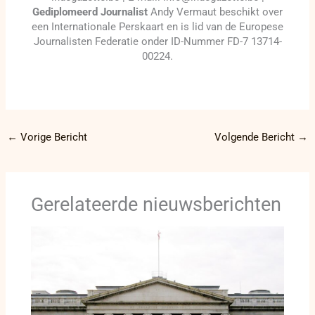
Gediplomeerd Journalist
Andy Vermaut beschikt over
een Internationale Perskaart en is lid van de Europese
Journalisten Federatie onder ID-Nummer FD-7 13714-
00224.
←
Vorige Bericht
Volgende Bericht
→
Gerelateerde nieuwsberichten