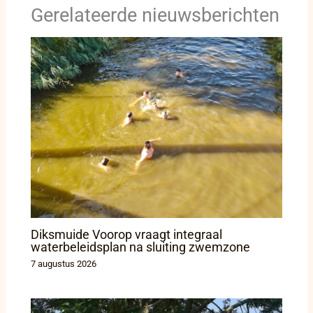
Gerelateerde nieuwsberichten
Diksmuide Voorop vraagt integraal
waterbeleidsplan na sluiting zwemzone
7 augustus 2026