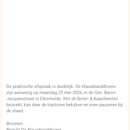
De praktische afspraak is duidelijk: De Klauwbanddrivers
zijn aanwezig op maandag 25 mei 2026, in de Gen. Baron
Jacquesstraat in Diksmuide. Wie de Boter- & Kaasfeesten
bezoekt, kan daar de tractoren bekijken en even pauzeren bij
de stand.
Bronnen:
Bericht De Klauwbanddrivers