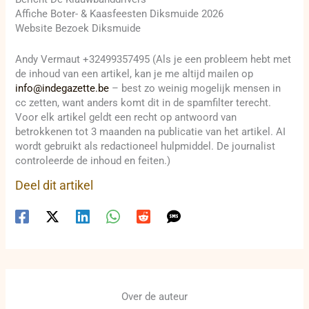
Affiche Boter- & Kaasfeesten Diksmuide 2026
Website Bezoek Diksmuide
Andy Vermaut +32499357495 (Als je een probleem hebt met
de inhoud van een artikel, kan je me altijd mailen op
info@indegazette.be
– best zo weinig mogelijk mensen in
cc zetten, want anders komt dit in de spamfilter terecht.
Voor elk artikel geldt een recht op antwoord van
betrokkenen tot 3 maanden na publicatie van het artikel. AI
wordt gebruikt als redactioneel hulpmiddel. De journalist
controleerde de inhoud en feiten.)
Deel dit artikel
Over de auteur