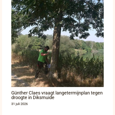
Günther Claes vraagt langetermijnplan tegen
droogte in Diksmuide
31 juli 2026