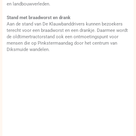
en landbouwverleden.
Stand met braadworst en drank
Aan de stand van De Klauwbanddrivers kunnen bezoekers
terecht voor een braadworst en een drankje. Daarmee wordt
de oldtimertractorstand ook een ontmoetingspunt voor
mensen die op Pinkstermaandag door het centrum van
Diksmuide wandelen.