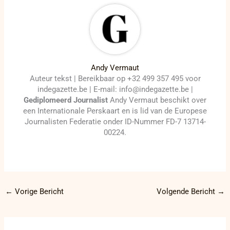
Andy Vermaut
Auteur tekst | Bereikbaar op +32 499 357 495 voor
indegazette.be | E-mail: info@indegazette.be |
Gediplomeerd Journalist
Andy Vermaut beschikt over
een Internationale Perskaart en is lid van de Europese
Journalisten Federatie onder ID-Nummer FD-7 13714-
00224.
←
Vorige Bericht
Volgende Bericht
→