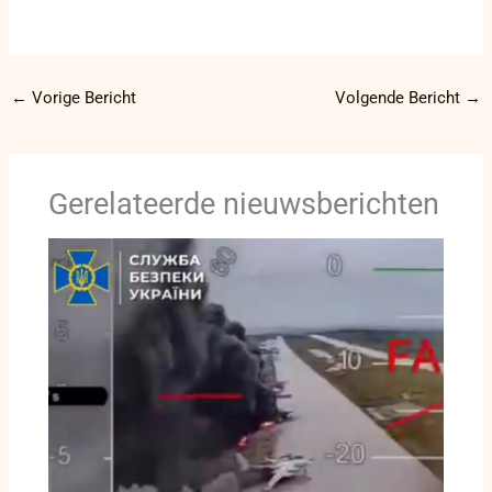
←
Vorige Bericht
Volgende Bericht
→
Gerelateerde nieuwsberichten