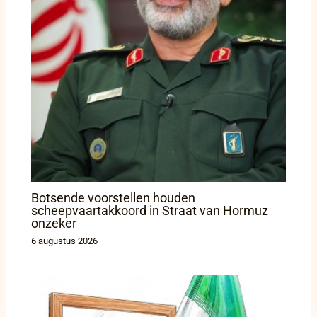
Botsende voorstellen houden
scheepvaartakkoord in Straat van Hormuz
onzeker
6 augustus 2026