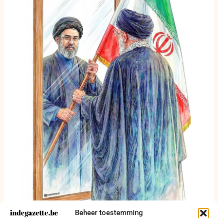
Beheer toestemming