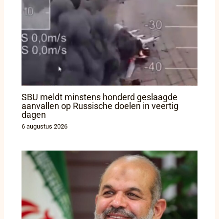
SBU meldt minstens honderd geslaagde
aanvallen op Russische doelen in veertig
dagen
6 augustus 2026