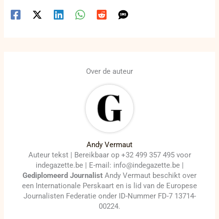
Over de auteur
Andy Vermaut
Auteur tekst | Bereikbaar op +32 499 357 495 voor
indegazette.be | E-mail: info@indegazette.be |
Gediplomeerd Journalist
Andy Vermaut beschikt over
een Internationale Perskaart en is lid van de Europese
Journalisten Federatie onder ID-Nummer FD-7 13714-
00224.